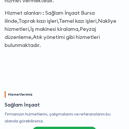
hizmet vermektedir.
Hizmet alanları : Sağlam İnşaat Bursa
ilinde,Toprak kazı işleri,Temel kazı işleri,Nakliye
hizmetleri,İş makinesi kiralama,Peyzaj
düzenleme,Atık yönetimi gibi hizmetleri
bulunmaktadır.
Hizmetlerimiz
Sağlam İnşaat
Firmanızın hizmetlerini, çalışmalarını ve referanslarını bu
alanda görebilirsiniz.