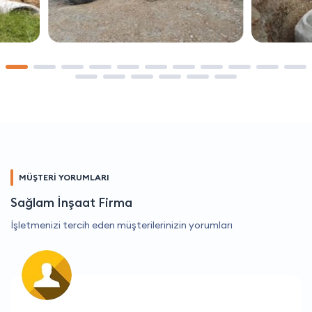
MÜŞTERİ YORUMLARI
Sağlam İnşaat Firma
İşletmenizi tercih eden müşterilerinizin yorumları