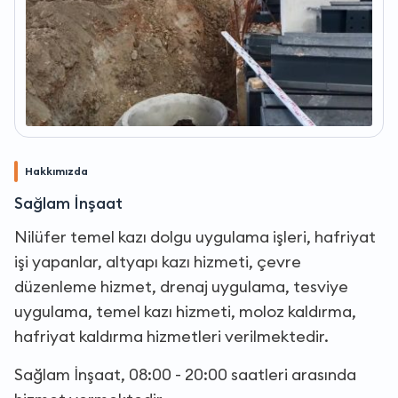
Hakkımızda
Sağlam İnşaat
Nilüfer temel kazı dolgu uygulama işleri, hafriyat
işi yapanlar, altyapı kazı hizmeti, çevre
düzenleme hizmet, drenaj uygulama, tesviye
uygulama, temel kazı hizmeti, moloz kaldırma,
hafriyat kaldırma hizmetleri verilmektedir.
Sağlam İnşaat, 08:00 - 20:00 saatleri arasında