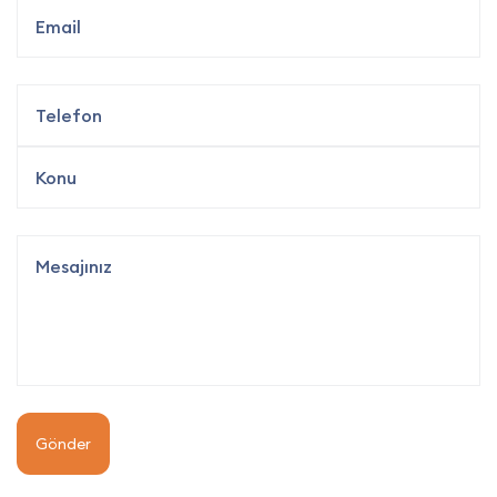
Gönder