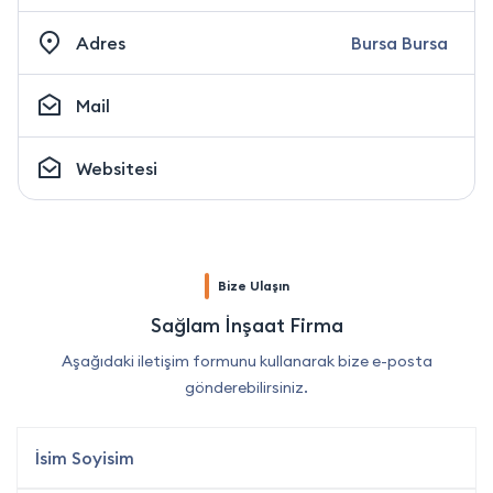
Adres
Bursa Bursa
Mail
Websitesi
Bize Ulaşın
Sağlam İnşaat Firma
Aşağıdaki iletişim formunu kullanarak bize e-posta
gönderebilirsiniz.