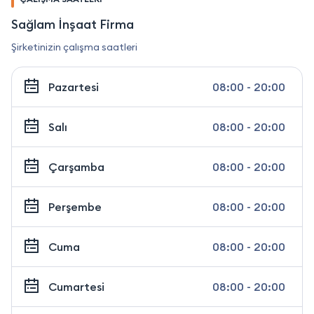
Sağlam İnşaat Firma
Şirketinizin çalışma saatleri
Pazartesi
08:00 - 20:00
Salı
08:00 - 20:00
Çarşamba
08:00 - 20:00
Perşembe
08:00 - 20:00
Cuma
08:00 - 20:00
Cumartesi
08:00 - 20:00