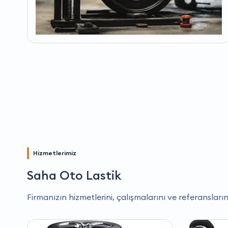
Hizmetlerimiz
Saha Oto Lastik
Firmanızın hizmetlerini, çalışmalarını ve referansların