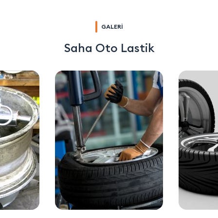
GALERİ
Saha Oto Lastik