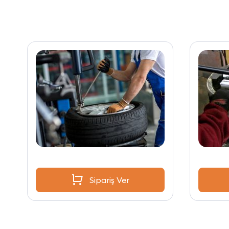
Sipariş Ver