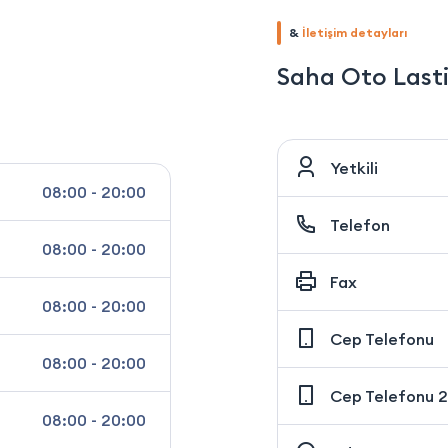
&
İletişim detayları
Saha Oto Lasti
Yetkili
08:00 - 20:00
Telefon
08:00 - 20:00
Fax
08:00 - 20:00
Cep Telefonu
08:00 - 20:00
Cep Telefonu 2
08:00 - 20:00