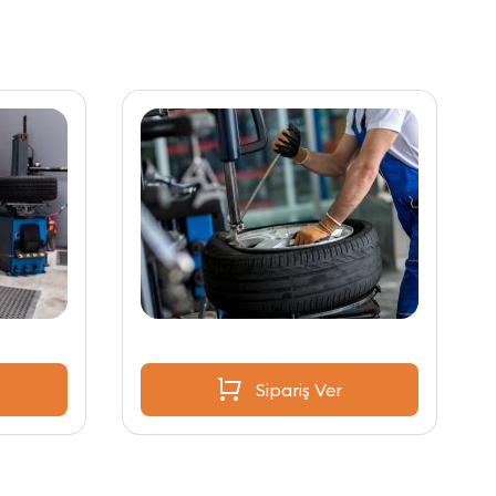
Sipariş Ver