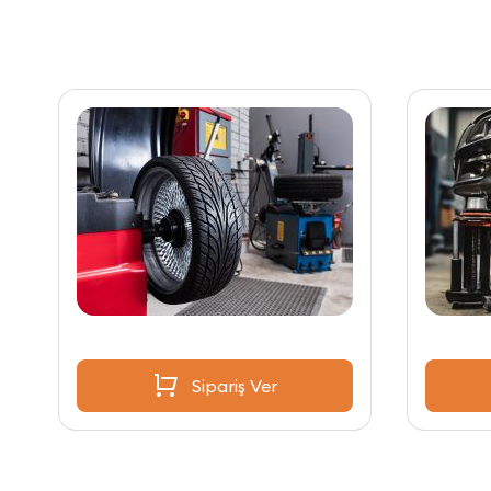
Sipariş Ver