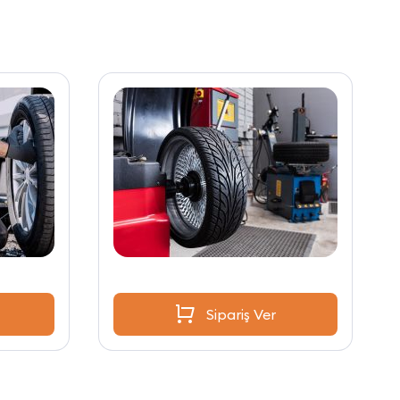
Sipariş Ver