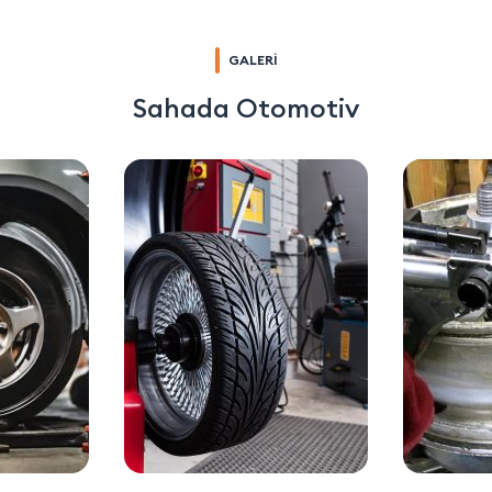
GALERİ
Sahada Otomotiv