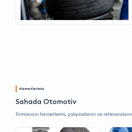
Hizmetlerimiz
Sahada Otomotiv
Firmanızın hizmetlerini, çalışmalarını ve referansların