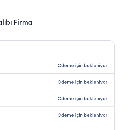
lıbı Firma
Ödeme için bekleniyor
Ödeme için bekleniyor
Ödeme için bekleniyor
Ödeme için bekleniyor