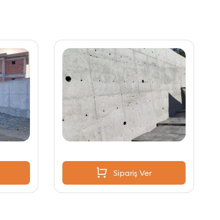
Sipariş Ver