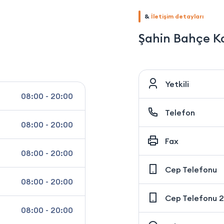
&
İletişim detayları
Şahin Bahçe Ka
Yetkili
08:00 - 20:00
Telefon
08:00 - 20:00
Fax
08:00 - 20:00
Cep Telefonu
08:00 - 20:00
Cep Telefonu 2
08:00 - 20:00