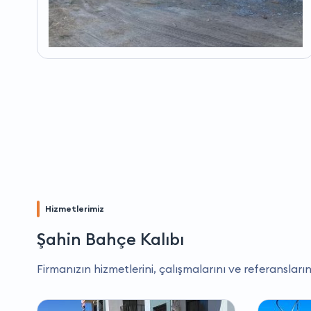
Hizmetlerimiz
Şahin Bahçe Kalıbı
Firmanızın hizmetlerini, çalışmalarını ve referansların