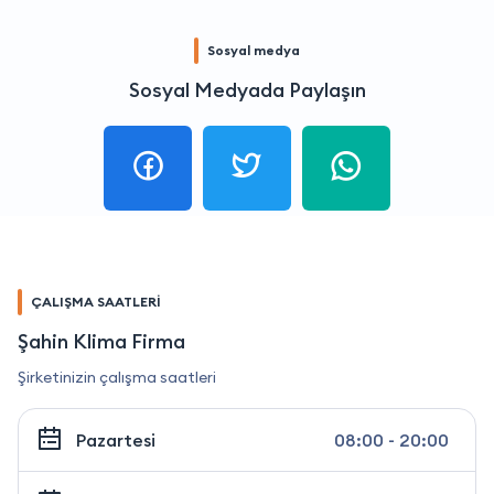
Sosyal medya
Sosyal Medyada Paylaşın
ÇALIŞMA SAATLERİ
Şahin Klima Firma
Şirketinizin çalışma saatleri
Pazartesi
08:00 - 20:00