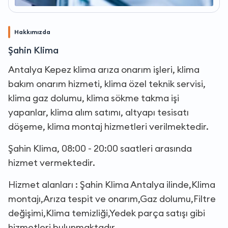
Hakkımızda
Şahin Klima
Antalya Kepez klima arıza onarım işleri, klima
bakım onarım hizmeti, klima özel teknik servisi,
klima gaz dolumu, klima sökme takma işi
yapanlar, klima alım satımı, altyapı tesisatı
döşeme, klima montaj hizmetleri verilmektedir.
Şahin Klima, 08:00 - 20:00 saatleri arasında
hizmet vermektedir.
Hizmet alanları : Şahin Klima Antalya ilinde,Klima
montajı,Arıza tespit ve onarım,Gaz dolumu,Filtre
değişimi,Klima temizliği,Yedek parça satışı gibi
hizmetleri bulunmaktadır.