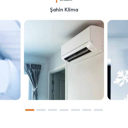
Şahin Klima