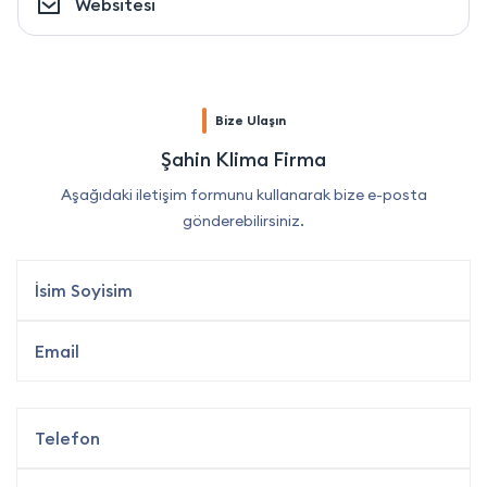
Websitesi
Bize Ulaşın
Şahin Klima Firma
Aşağıdaki iletişim formunu kullanarak bize e-posta
gönderebilirsiniz.