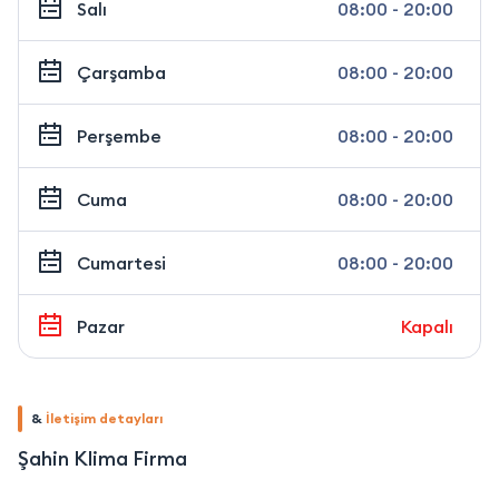
Salı
08:00 - 20:00
Çarşamba
08:00 - 20:00
Perşembe
08:00 - 20:00
Cuma
08:00 - 20:00
Cumartesi
08:00 - 20:00
Pazar
Kapalı
&
İletişim detayları
Şahin Klima Firma