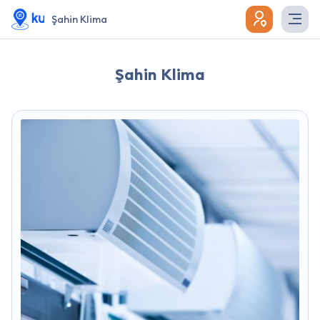
Şahin Klima
Şahin Klima