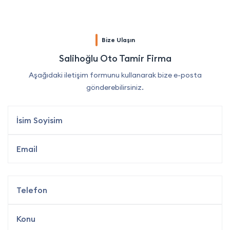
Bize Ulaşın
Salihoğlu Oto Tamir Firma
Aşağıdaki iletişim formunu kullanarak bize e-posta
gönderebilirsiniz.