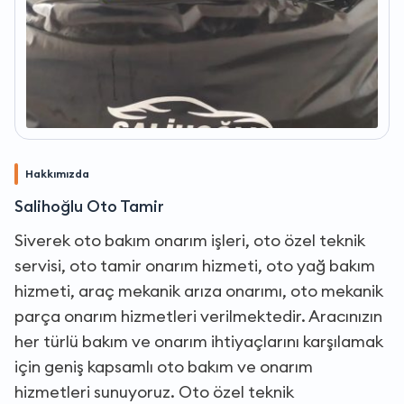
Hakkımızda
Salihoğlu Oto Tamir
Siverek oto bakım onarım işleri, oto özel teknik
servisi, oto tamir onarım hizmeti, oto yağ bakım
hizmeti, araç mekanik arıza onarımı, oto mekanik
parça onarım hizmetleri verilmektedir. Aracınızın
her türlü bakım ve onarım ihtiyaçlarını karşılamak
için geniş kapsamlı oto bakım ve onarım
hizmetleri sunuyoruz. Oto özel teknik