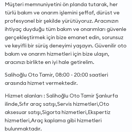
Müşteri memnuniyetini ön planda tutarak, her
türlü bakım ve onarım işlemini şeffaf, dürüst ve
profesyonel bir şekilde yürütüyoruz. Aracınızın
ihtiyaç duyduğu tüm bakım ve onarımları güvenle
gerçekleştirmek için bize emanet edin, sorunsuz
ve keyifli bir sürüş deneyimi yaşayın. Güvenilir oto
bakım ve onarım hizmetleri için bize ulaşın,
aracınızı birlikte en iyi hale getirelim.
Salihoğlu Oto Tamir, 08:00 - 20:00 saatleri
arasında hizmet vermektedir.
Hizmet alanları : Salihoğlu Oto Tamir Şanlıurfa
ilinde,Sıfır araç satışı,Servis hizmetleri,Oto
aksesuar satışı,Sigorta hizmetleri,Ekspertiz
hizmetleri,Araç kaplama gibi hizmetleri
bulunmaktadır.