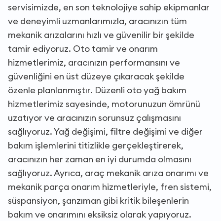
servisimizde, en son teknolojiye sahip ekipmanlar
ve deneyimli uzmanlarımızla, aracınızın tüm
mekanik arızalarını hızlı ve güvenilir bir şekilde
tamir ediyoruz. Oto tamir ve onarım
hizmetlerimiz, aracınızın performansını ve
güvenliğini en üst düzeye çıkaracak şekilde
özenle planlanmıştır. Düzenli oto yağ bakım
hizmetlerimiz sayesinde, motorunuzun ömrünü
uzatıyor ve aracınızın sorunsuz çalışmasını
sağlıyoruz. Yağ değişimi, filtre değişimi ve diğer
bakım işlemlerini titizlikle gerçekleştirerek,
aracınızın her zaman en iyi durumda olmasını
sağlıyoruz. Ayrıca, araç mekanik arıza onarımı ve
mekanik parça onarım hizmetleriyle, fren sistemi,
süspansiyon, şanzıman gibi kritik bileşenlerin
bakım ve onarımını eksiksiz olarak yapıyoruz.