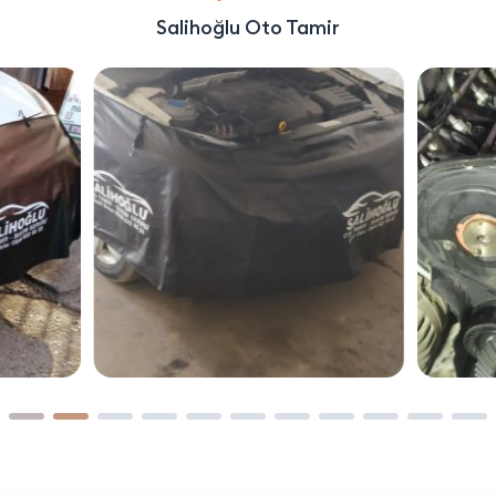
Salihoğlu Oto Tamir