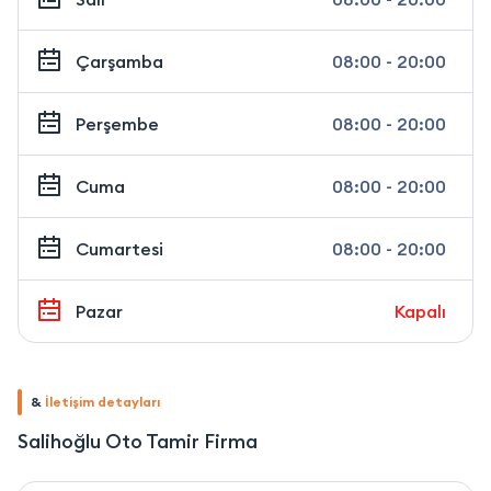
Çarşamba
08:00 - 20:00
Perşembe
08:00 - 20:00
Cuma
08:00 - 20:00
Cumartesi
08:00 - 20:00
Pazar
Kapalı
&
İletişim detayları
Salihoğlu Oto Tamir Firma