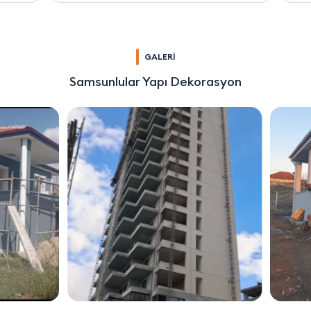
GALERİ
Samsunlular Yapı Dekorasyon