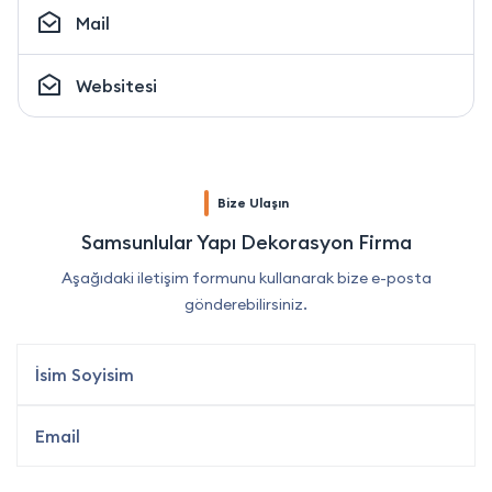
Mail
Websitesi
Bize Ulaşın
Samsunlular Yapı Dekorasyon Firma
Aşağıdaki iletişim formunu kullanarak bize e-posta
gönderebilirsiniz.