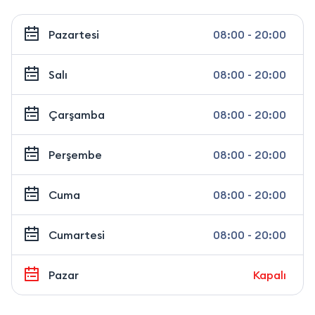
Pazartesi
08:00 - 20:00
Salı
08:00 - 20:00
Çarşamba
08:00 - 20:00
Perşembe
08:00 - 20:00
Cuma
08:00 - 20:00
Cumartesi
08:00 - 20:00
Pazar
Kapalı