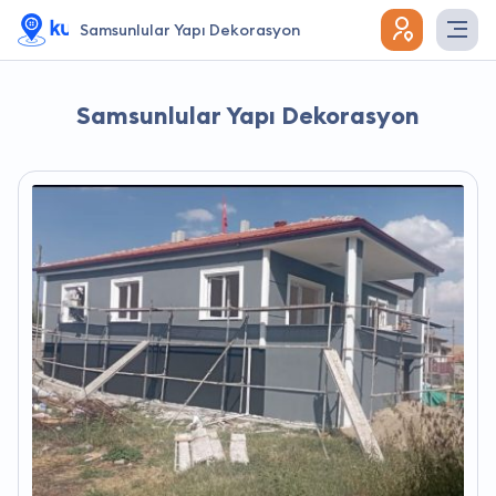
Samsunlular Yapı Dekorasyon
Samsunlular Yapı Dekorasyon