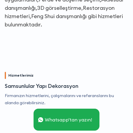
danışmanlığı,3D görselleştirme,Restorasyon
hizmetleri,Feng Shui danışmanlığı gibi hizmetleri
bulunmaktadır.
Hizmetlerimiz
Samsunlular Yapı Dekorasyon
Firmanızın hizmetlerini, çalışmalarını ve referanslarını bu
alanda görebilirsiniz.
Whatsapp'tan yazın!