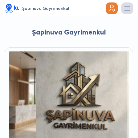
Şapinuva Gayrimenkul
Şapinuva Gayrimenkul