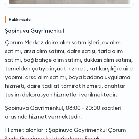
Hakkımızda
Şapinuva Gayrimenkul
Çorum Merkez daire alım satım işleri, ev alım
satımı, arsa alım satımı, daire satışı, tarla alım
satımı, bağ bahçe alım satımı, dükkan alım satımı,
temelden çatıya inşaat hizmeti, kat karşılığı daire
yapımı, arsa alım satımı, boya badana uygulama
hizmeti, daire tadilat tamirat hizmeti, anahtar
teslim dekorasyon hizmetleri verilmektedir.
Şapinuva Gayrimenkul, 08:00 - 20:00 saatleri
arasında hizmet vermektedir.
Hizmet alanları : Şapinuva Gayrimenkul Çorum
ilinde,Gayrimenkul değerleme,Emlak