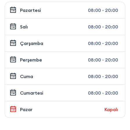
Pazartesi
08:00 - 20:00
Salı
08:00 - 20:00
Çarşamba
08:00 - 20:00
Perşembe
08:00 - 20:00
Cuma
08:00 - 20:00
Cumartesi
08:00 - 20:00
Pazar
Kapalı