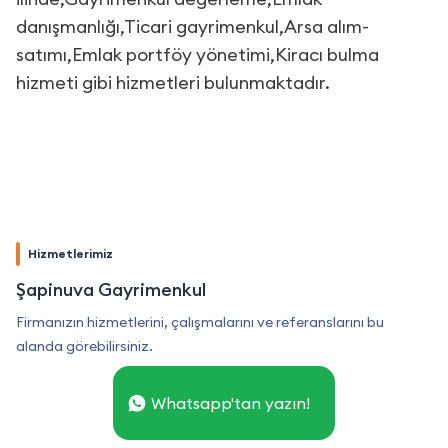
danışmanlığı,Ticari gayrimenkul,Arsa alım-
satımı,Emlak portföy yönetimi,Kiracı bulma
hizmeti gibi hizmetleri bulunmaktadır.
Hizmetlerimiz
Şapinuva Gayrimenkul
Firmanızın hizmetlerini, çalışmalarını ve referanslarını bu
alanda görebilirsiniz.
Whatsapp'tan yazın!