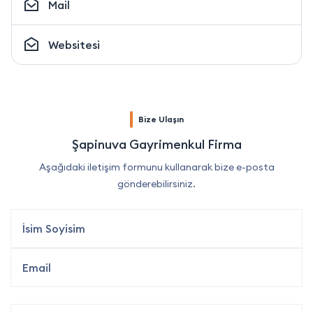
Mail
Websitesi
Bize Ulaşın
Şapinuva Gayrimenkul Firma
Aşağıdaki iletişim formunu kullanarak bize e-posta
gönderebilirsiniz.