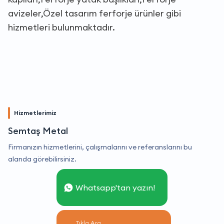
avizeler,Özel tasarım ferforje ürünler gibi
hizmetleri bulunmaktadır.
Hizmetlerimiz
Semtaş Metal
Firmanızın hizmetlerini, çalışmalarını ve referanslarını bu
alanda görebilirsiniz.
Whatsapp'tan yazın!
Tıkla Ara