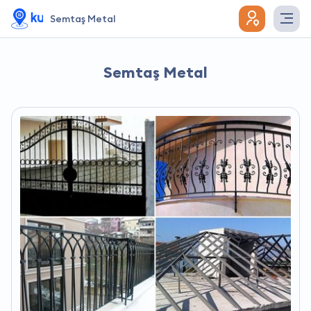
Semtaş Metal
Semtaş Metal