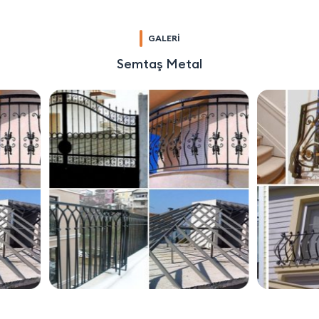
GALERİ
Semtaş Metal