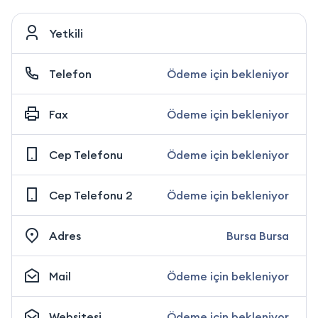
Yetkili
Telefon
Ödeme için bekleniyor
Fax
Ödeme için bekleniyor
Cep Telefonu
Ödeme için bekleniyor
Cep Telefonu 2
Ödeme için bekleniyor
Adres
Bursa Bursa
Mail
Ödeme için bekleniyor
Websitesi
Ödeme için bekleniyor