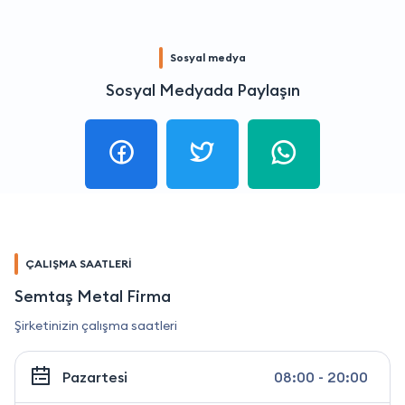
Sosyal medya
Sosyal Medyada Paylaşın
ÇALIŞMA SAATLERİ
Semtaş Metal Firma
Şirketinizin çalışma saatleri
Pazartesi
08:00 - 20:00