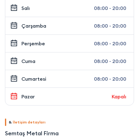
Salı
08:00 - 20:00
Çarşamba
08:00 - 20:00
Perşembe
08:00 - 20:00
Cuma
08:00 - 20:00
Cumartesi
08:00 - 20:00
Pazar
Kapalı
&
İletişim detayları
Semtaş Metal Firma