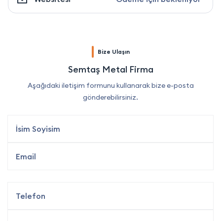
Bize Ulaşın
Semtaş Metal Firma
Aşağıdaki iletişim formunu kullanarak bize e-posta
gönderebilirsiniz.