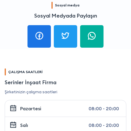
Sosyal medya
Sosyal Medyada Paylaşın
ÇALIŞMA SAATLERİ
Serinler İnşaat Firma
Şirketinizin çalışma saatleri
Pazartesi
08:00 - 20:00
Salı
08:00 - 20:00