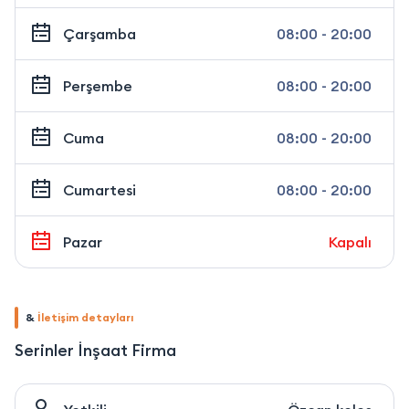
Çarşamba
08:00 - 20:00
Perşembe
08:00 - 20:00
Cuma
08:00 - 20:00
Cumartesi
08:00 - 20:00
Pazar
Kapalı
&
İletişim detayları
Serinler İnşaat Firma