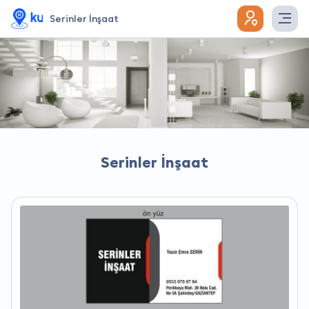
Serinler İnşaat
Serinler İnşaat