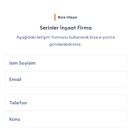
Bize Ulaşın
Serinler İnşaat Firma
Aşağıdaki iletişim formunu kullanarak bize e-posta
gönderebilirsiniz.