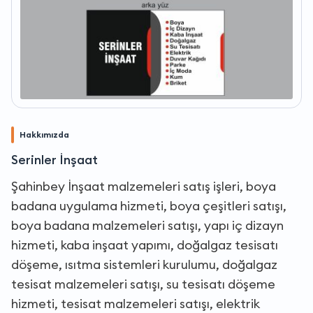
Hakkımızda
Serinler İnşaat
Şahinbey İnşaat malzemeleri satış işleri, boya
badana uygulama hizmeti, boya çeşitleri satışı,
boya badana malzemeleri satışı, yapı iç dizayn
hizmeti, kaba inşaat yapımı, doğalgaz tesisatı
döşeme, ısıtma sistemleri kurulumu, doğalgaz
tesisat malzemeleri satışı, su tesisatı döşeme
hizmeti, tesisat malzemeleri satışı, elektrik