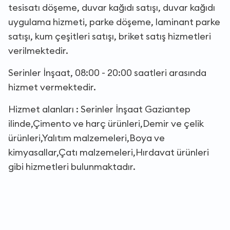
tesisatı döşeme, duvar kağıdı satışı, duvar kağıdı
uygulama hizmeti, parke döşeme, laminant parke
satışı, kum çeşitleri satışı, briket satış hizmetleri
verilmektedir.
Serinler İnşaat, 08:00 - 20:00 saatleri arasında
hizmet vermektedir.
Hizmet alanları : Serinler İnşaat Gaziantep
ilinde,Çimento ve harç ürünleri,Demir ve çelik
ürünleri,Yalıtım malzemeleri,Boya ve
kimyasallar,Çatı malzemeleri,Hırdavat ürünleri
gibi hizmetleri bulunmaktadır.