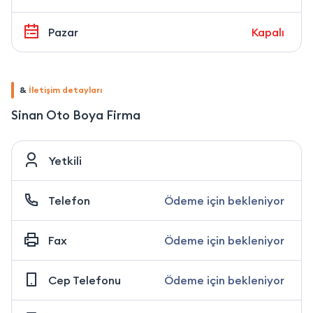
Pazar
Kapalı
&
İletişim detayları
Sinan Oto Boya Firma
Yetkili
Telefon
Ödeme için bekleniyor
Fax
Ödeme için bekleniyor
Cep Telefonu
Ödeme için bekleniyor