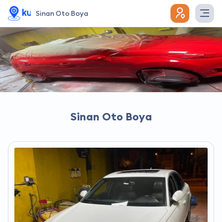
Sinan Oto Boya
Sinan Oto Boya