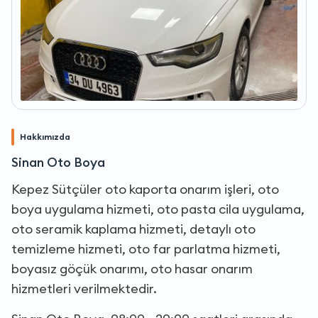
Hakkımızda
Sinan Oto Boya
Kepez Sütçüler oto kaporta onarım işleri, oto
boya uygulama hizmeti, oto pasta cila uygulama,
oto seramik kaplama hizmeti, detaylı oto
temizleme hizmeti, oto far parlatma hizmeti,
boyasız göçük onarımı, oto hasar onarım
hizmetleri verilmektedir.