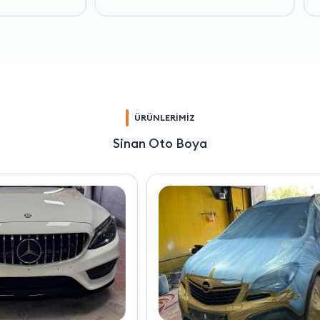
ÜRÜNLERİMİZ
Sinan Oto Boya