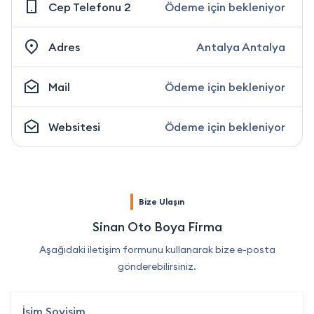
Cep Telefonu 2
Ödeme için bekleniyor
Adres
Antalya Antalya
Mail
Ödeme için bekleniyor
Websitesi
Ödeme için bekleniyor
Bize Ulaşın
Sinan Oto Boya Firma
Aşağıdaki iletişim formunu kullanarak bize e-posta
gönderebilirsiniz.