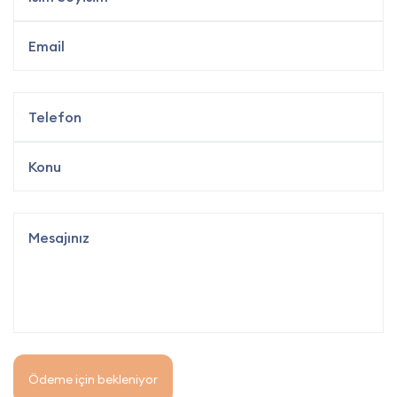
Ödeme için bekleniyor