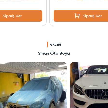
Sipariş Ver
GALERİ
Sinan Oto Boya