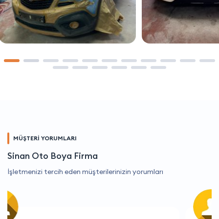
MÜŞTERİ YORUMLARI
Sinan Oto Boya Firma
İşletmenizi tercih eden müşterilerinizin yorumları