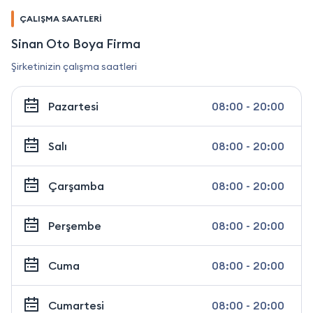
ÇALIŞMA SAATLERİ
Sinan Oto Boya Firma
Şirketinizin çalışma saatleri
Pazartesi
08:00 - 20:00
Salı
08:00 - 20:00
Çarşamba
08:00 - 20:00
Perşembe
08:00 - 20:00
Cuma
08:00 - 20:00
Cumartesi
08:00 - 20:00