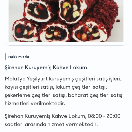
Hakkımızda
Şirehan Kuruyemiş Kahve Lokum
Malatya Yeşilyurt kuruyemiş çeşitleri satış işleri,
kayısı çeşitleri satışı, lokum çeşitleri satışı,
şekerleme çeşitleri satışı, baharat çeşitleri satış
hizmetleri verilmektedir.
Şirehan Kuruyemiş Kahve Lokum, 08:00 - 20:00
saatleri arasında hizmet vermektedir.