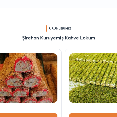
ÜRÜNLERİMİZ
Şirehan Kuruyemiş Kahve Lokum