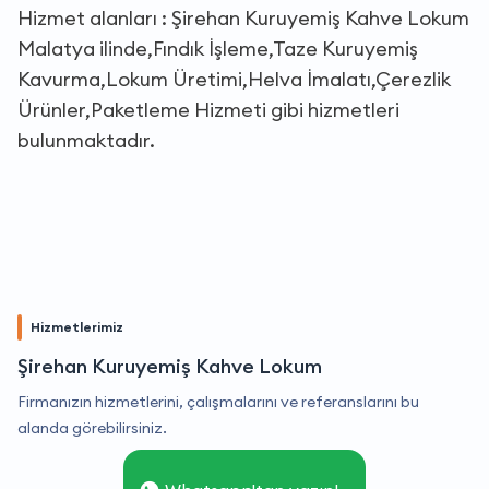
Hizmet alanları : Şirehan Kuruyemiş Kahve Lokum
Malatya ilinde,Fındık İşleme,Taze Kuruyemiş
Kavurma,Lokum Üretimi,Helva İmalatı,Çerezlik
Ürünler,Paketleme Hizmeti gibi hizmetleri
bulunmaktadır.
Hizmetlerimiz
Şirehan Kuruyemiş Kahve Lokum
Firmanızın hizmetlerini, çalışmalarını ve referanslarını bu
alanda görebilirsiniz.