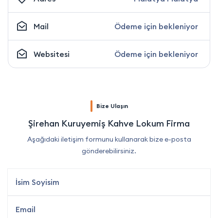
Mail
Ödeme için bekleniyor
Websitesi
Ödeme için bekleniyor
Bize Ulaşın
Şirehan Kuruyemiş Kahve Lokum Firma
Aşağıdaki iletişim formunu kullanarak bize e-posta
gönderebilirsiniz.