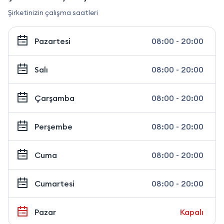
Şirketinizin çalışma saatleri
Pazartesi
08:00 - 20:00
Salı
08:00 - 20:00
Çarşamba
08:00 - 20:00
Perşembe
08:00 - 20:00
Cuma
08:00 - 20:00
Cumartesi
08:00 - 20:00
Pazar
Kapalı