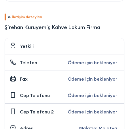
&
İletişim detayları
Şirehan Kuruyemiş Kahve Lokum Firma
Yetkili
Telefon
Ödeme için bekleniyor
Fax
Ödeme için bekleniyor
Cep Telefonu
Ödeme için bekleniyor
Cep Telefonu 2
Ödeme için bekleniyor
Adres
Malatya Malatya