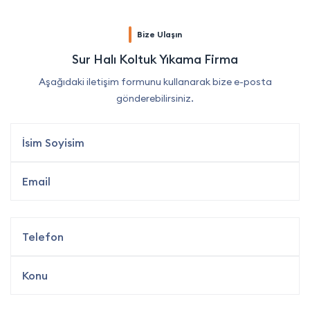
Bize Ulaşın
Sur Halı Koltuk Yıkama Firma
Aşağıdaki iletişim formunu kullanarak bize e-posta
gönderebilirsiniz.