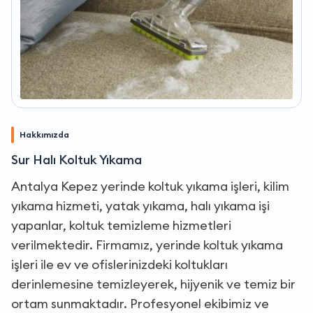
Hakkımızda
Sur Halı Koltuk Yıkama
Antalya Kepez yerinde koltuk yıkama işleri, kilim
yıkama hizmeti, yatak yıkama, halı yıkama işi
yapanlar, koltuk temizleme hizmetleri
verilmektedir. Firmamız, yerinde koltuk yıkama
işleri ile ev ve ofislerinizdeki koltukları
derinlemesine temizleyerek, hijyenik ve temiz bir
ortam sunmaktadır. Profesyonel ekibimiz ve