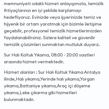
memnuniyeti odaklı hizmet anlayışımızla, temizlik
ihtiyaçlarınızı en iyi şekilde karşılamayı
hedefliyoruz. Evinizde veya işyerinizde temiz ve
hijyenik bir ortam yaratmak için bizimle iletişime
geçebilir, profesyonel temizlik hizmetlerimizden
faydalanabilirsiniz. Sizlere kaliteli ve güvenilir
temizlik çözümleri sunmaktan mutluluk duyarız.
Sur Halı Koltuk Yıkama, 08:00 - 20:00 saatleri
arasında hizmet vermektedir.
Hizmet alanları : Sur Halı Koltuk Yıkama Antalya
ilinde,Halı yıkama,Yerinde halı yıkama,Yorgan
yıkama,Battaniye yıkama,Araç içi döşeme
yıkama,Leke çıkarma gibi hizmetleri
bulunmaktadır.