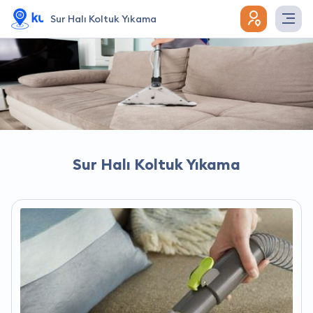
Sur Halı Koltuk Yıkama
Sur Halı Koltuk Yıkama