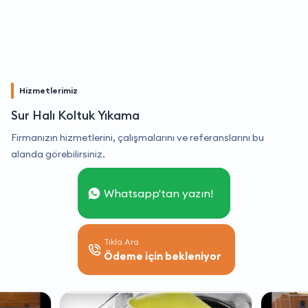
Hizmetlerimiz
Sur Halı Koltuk Yıkama
Firmanızın hizmetlerini, çalışmalarını ve referanslarını bu
alanda görebilirsiniz.
Whatsapp'tan yazın!
Tıkla Ara
Ödeme için bekleniyor