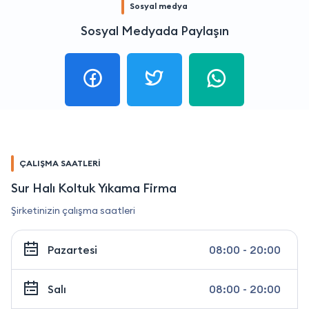
Sosyal medya
Sosyal Medyada Paylaşın
ÇALIŞMA SAATLERİ
Sur Halı Koltuk Yıkama Firma
Şirketinizin çalışma saatleri
Pazartesi
08:00 - 20:00
Salı
08:00 - 20:00