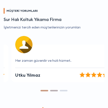
MÜŞTERİ YORUMLARI
Sur Halı Koltuk Yıkama Firma
İşletmenizi tercih eden müşterilerinizin yorumları
Her zaman güvenilir ve hızlı hizmet.
Utku Yılmaz