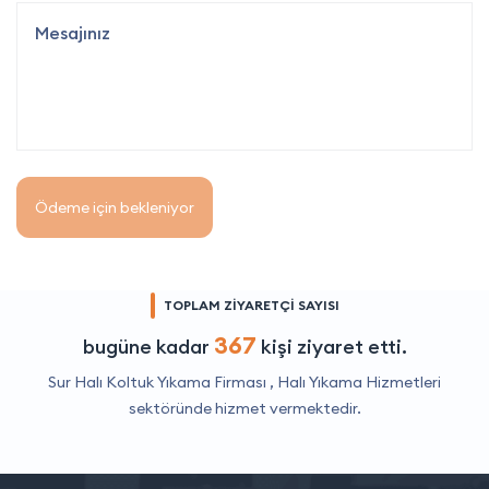
Ödeme için bekleniyor
TOPLAM ZİYARETÇİ SAYISI
367
bugüne kadar
kişi ziyaret etti.
Sur Halı Koltuk Yıkama Firması ,
Halı Yıkama Hizmetleri
sektöründe hizmet vermektedir.