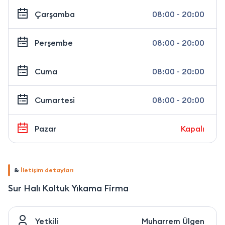
Çarşamba
08:00 - 20:00
Perşembe
08:00 - 20:00
Cuma
08:00 - 20:00
Cumartesi
08:00 - 20:00
Pazar
Kapalı
&
İletişim detayları
Sur Halı Koltuk Yıkama Firma
Yetkili
Muharrem Ülgen