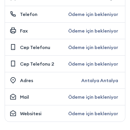
Telefon
Ödeme için bekleniyor
Fax
Ödeme için bekleniyor
Cep Telefonu
Ödeme için bekleniyor
Cep Telefonu 2
Ödeme için bekleniyor
Adres
Antalya Antalya
Mail
Ödeme için bekleniyor
Websitesi
Ödeme için bekleniyor