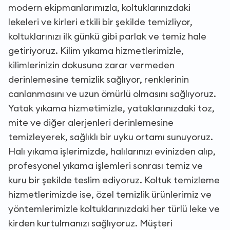
modern ekipmanlarımızla, koltuklarınızdaki
lekeleri ve kirleri etkili bir şekilde temizliyor,
koltuklarınızı ilk günkü gibi parlak ve temiz hale
getiriyoruz. Kilim yıkama hizmetlerimizle,
kilimlerinizin dokusuna zarar vermeden
derinlemesine temizlik sağlıyor, renklerinin
canlanmasını ve uzun ömürlü olmasını sağlıyoruz.
Yatak yıkama hizmetimizle, yataklarınızdaki toz,
mite ve diğer alerjenleri derinlemesine
temizleyerek, sağlıklı bir uyku ortamı sunuyoruz.
Halı yıkama işlerimizde, halılarınızı evinizden alıp,
profesyonel yıkama işlemleri sonrası temiz ve
kuru bir şekilde teslim ediyoruz. Koltuk temizleme
hizmetlerimizde ise, özel temizlik ürünlerimiz ve
yöntemlerimizle koltuklarınızdaki her türlü leke ve
kirden kurtulmanızı sağlıyoruz. Müşteri