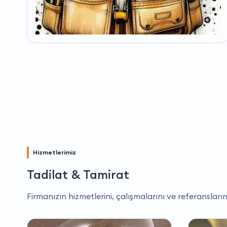
Hizmetlerimiz
Tadilat & Tamirat
Firmanızın hizmetlerini, çalışmalarını ve referansların