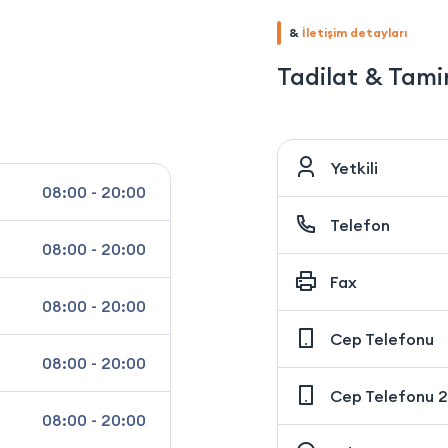
&
İletişim detayları
Tadilat & Tami
Yetkili
08:00 - 20:00
Telefon
08:00 - 20:00
Fax
08:00 - 20:00
Cep Telefonu
08:00 - 20:00
Cep Telefonu 2
08:00 - 20:00