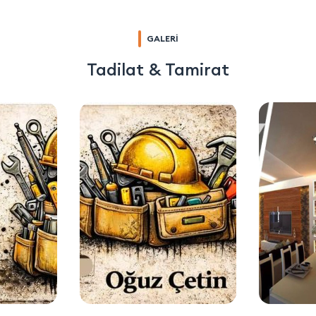
GALERİ
Tadilat & Tamirat