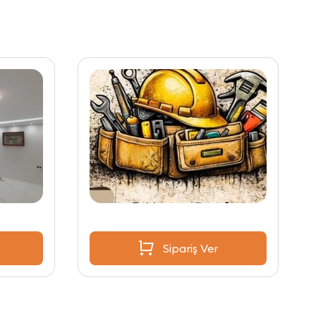
Sipariş Ver