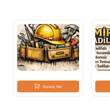
Sipariş Ver