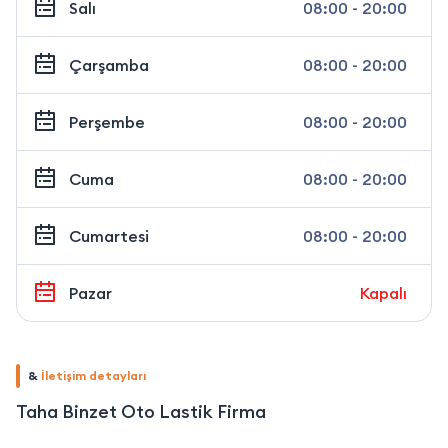
Salı
08:00 - 20:00
Çarşamba
08:00 - 20:00
Perşembe
08:00 - 20:00
Cuma
08:00 - 20:00
Cumartesi
08:00 - 20:00
Pazar
Kapalı
&
İletişim detayları
Taha Binzet Oto Lastik Firma