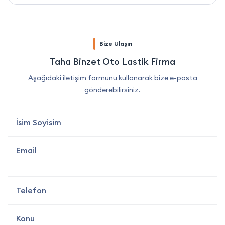
Bize Ulaşın
Taha Binzet Oto Lastik Firma
Aşağıdaki iletişim formunu kullanarak bize e-posta
gönderebilirsiniz.