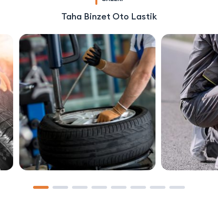
Taha Binzet Oto Lastik