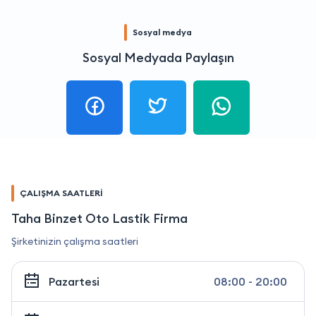
Sosyal medya
Sosyal Medyada Paylaşın
ÇALIŞMA SAATLERİ
Taha Binzet Oto Lastik Firma
Şirketinizin çalışma saatleri
Pazartesi
08:00 - 20:00