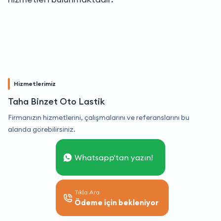
Hizmetlerimiz
Taha Binzet Oto Lastik
Firmanızın hizmetlerini, çalışmalarını ve referanslarını bu
alanda görebilirsiniz.
Whatsapp'tan yazın!
Tıkla Ara
Ödeme için bekleniyor