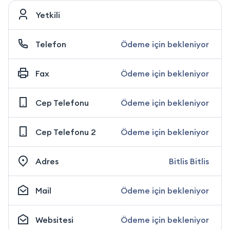
Yetkili
Telefon
Ödeme için bekleniyor
Fax
Ödeme için bekleniyor
Cep Telefonu
Ödeme için bekleniyor
Cep Telefonu 2
Ödeme için bekleniyor
Adres
Bitlis Bitlis
Mail
Ödeme için bekleniyor
Websitesi
Ödeme için bekleniyor