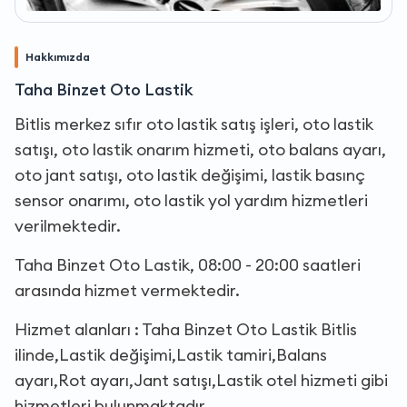
Hakkımızda
Taha Binzet Oto Lastik
Bitlis merkez sıfır oto lastik satış işleri, oto lastik
satışı, oto lastik onarım hizmeti, oto balans ayarı,
oto jant satışı, oto lastik değişimi, lastik basınç
sensor onarımı, oto lastik yol yardım hizmetleri
verilmektedir.
Taha Binzet Oto Lastik, 08:00 - 20:00 saatleri
arasında hizmet vermektedir.
Hizmet alanları : Taha Binzet Oto Lastik Bitlis
ilinde,Lastik değişimi,Lastik tamiri,Balans
ayarı,Rot ayarı,Jant satışı,Lastik otel hizmeti gibi
hizmetleri bulunmaktadır.