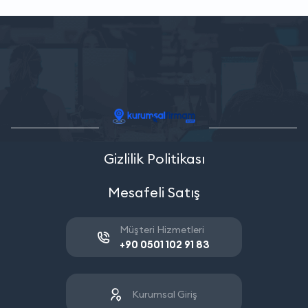
Gizlilik Politikası
Mesafeli Satış
Müşteri Hizmetleri
+90 0501 102 91 83
Kurumsal Giriş