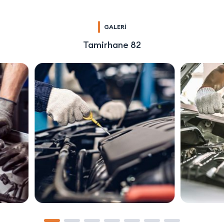
GALERİ
Tamirhane 82