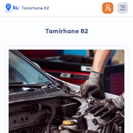
Tamirhane 82
Tamirhane 82