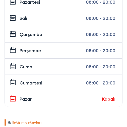
Pazartesi
08:00 - 20:00
Salı
08:00 - 20:00
Çarşamba
08:00 - 20:00
Perşembe
08:00 - 20:00
Cuma
08:00 - 20:00
Cumartesi
08:00 - 20:00
Pazar
Kapalı
&
İletişim detayları