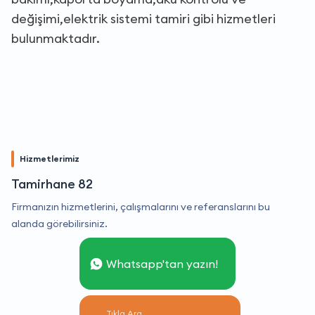
değişimi,elektrik sistemi tamiri gibi hizmetleri
bulunmaktadır.
Hizmetlerimiz
Tamirhane 82
Firmanızın hizmetlerini, çalışmalarını ve referanslarını bu
alanda görebilirsiniz.
Whatsapp'tan yazın!
Tıkla Ara