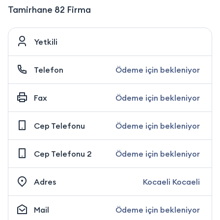
Tamirhane 82 Firma
Yetkili
Telefon
Ödeme için bekleniyor
Fax
Ödeme için bekleniyor
Cep Telefonu
Ödeme için bekleniyor
Cep Telefonu 2
Ödeme için bekleniyor
Adres
Kocaeli Kocaeli
Mail
Ödeme için bekleniyor