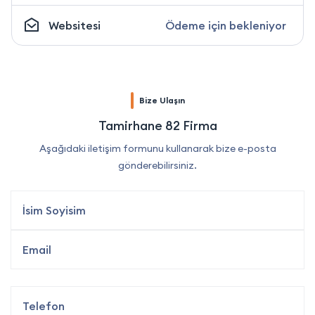
Websitesi
Ödeme için bekleniyor
Bize Ulaşın
Tamirhane 82 Firma
Aşağıdaki iletişim formunu kullanarak bize e-posta
gönderebilirsiniz.