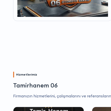
Hizmetlerimiz
Tamirhanem 06
Firmanızın hizmetlerini, çalışmalarını ve referansların