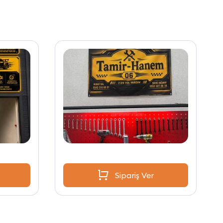
Sipariş Ver