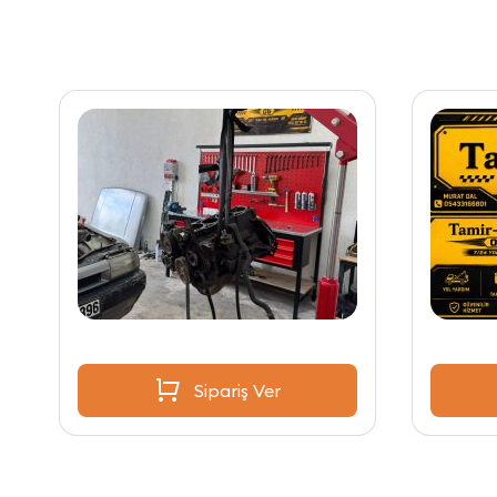
Sipariş Ver