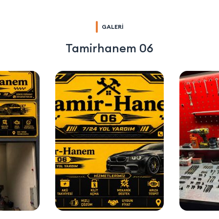
GALERİ
Tamirhanem 06