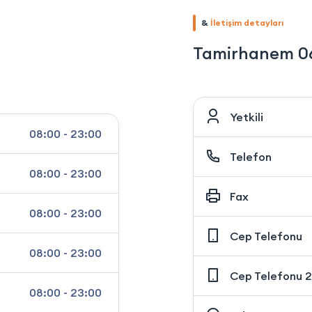
&
İletişim detayları
Tamirhanem 0
Yetkili
08:00 - 23:00
Telefon
08:00 - 23:00
Fax
08:00 - 23:00
Cep Telefonu
08:00 - 23:00
Cep Telefonu 2
08:00 - 23:00