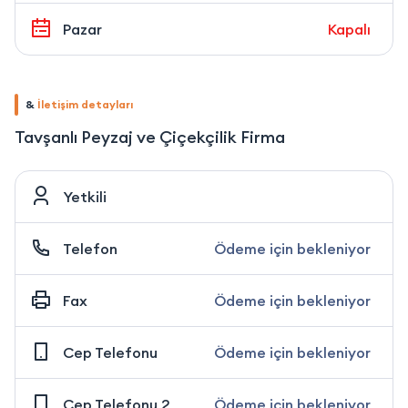
Pazar
Kapalı
&
İletişim detayları
Tavşanlı Peyzaj ve Çiçekçilik Firma
Yetkili
Telefon
Ödeme için bekleniyor
Fax
Ödeme için bekleniyor
Cep Telefonu
Ödeme için bekleniyor
Cep Telefonu 2
Ödeme için bekleniyor