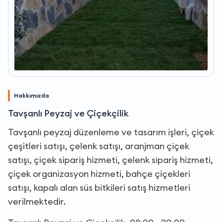
Hakkımızda
Tavşanlı Peyzaj ve Çiçekçilik
Tavşanlı peyzaj düzenleme ve tasarım işleri, çiçek
çeşitleri satışı, çelenk satışı, aranjman çiçek
satışı, çiçek sipariş hizmeti, çelenk sipariş hizmeti,
çiçek organizasyon hizmeti, bahçe çiçekleri
satışı, kapalı alan süs bitkileri satış hizmetleri
verilmektedir.