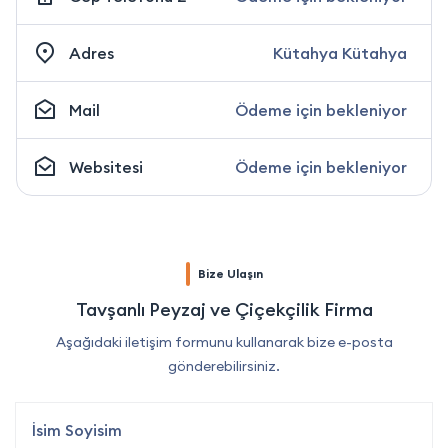
Adres
Kütahya Kütahya
Mail
Ödeme için bekleniyor
Websitesi
Ödeme için bekleniyor
Bize Ulaşın
Tavşanlı Peyzaj ve Çiçekçilik Firma
Aşağıdaki iletişim formunu kullanarak bize e-posta
gönderebilirsiniz.