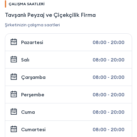
ÇALIŞMA SAATLERİ
Tavşanlı Peyzaj ve Çiçekçilik Firma
Şirketinizin çalışma saatleri
Pazartesi
08:00 - 20:00
Salı
08:00 - 20:00
Çarşamba
08:00 - 20:00
Perşembe
08:00 - 20:00
Cuma
08:00 - 20:00
Cumartesi
08:00 - 20:00