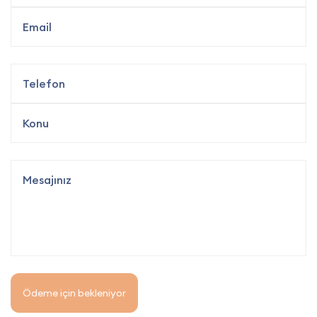
Ödeme için bekleniyor