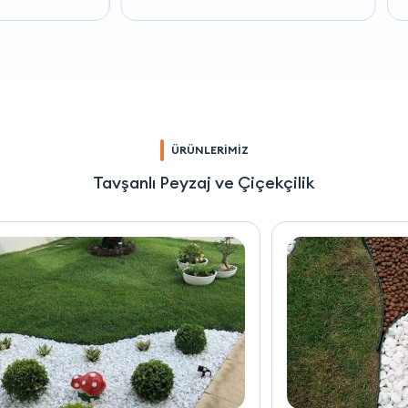
ÜRÜNLERİMİZ
Tavşanlı Peyzaj ve Çiçekçilik