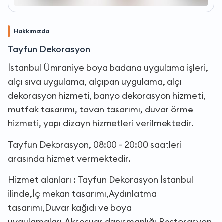
Hakkımızda
Tayfun Dekorasyon
İstanbul Ümraniye boya badana uygulama işleri,
alçı sıva uygulama, alçıpan uygulama, alçı
dekorasyon hizmeti, banyo dekorasyon hizmeti,
mutfak tasarımı, tavan tasarımı, duvar örme
hizmeti, yapı dizayn hizmetleri verilmektedir.
Tayfun Dekorasyon, 08:00 - 20:00 saatleri
arasında hizmet vermektedir.
Hizmet alanları : Tayfun Dekorasyon İstanbul
ilinde,İç mekan tasarımı,Aydınlatma
tasarımı,Duvar kağıdı ve boya
uygulamaları,Aksesuar danışmanlığı,Restorasyon