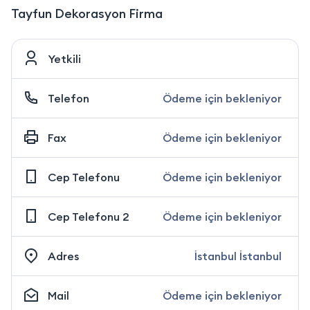
Tayfun Dekorasyon Firma
Yetkili
Telefon
Ödeme için bekleniyor
Fax
Ödeme için bekleniyor
Cep Telefonu
Ödeme için bekleniyor
Cep Telefonu 2
Ödeme için bekleniyor
Adres
İstanbul İstanbul
Mail
Ödeme için bekleniyor