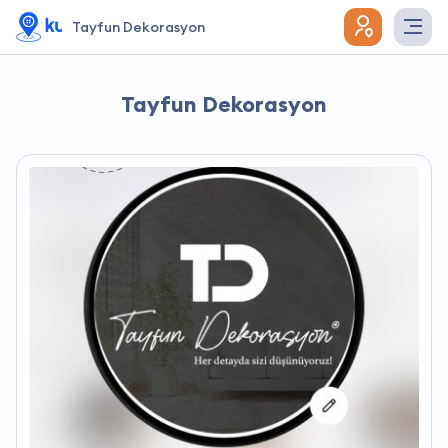
Tayfun Dekorasyon
Tayfun Dekorasyon