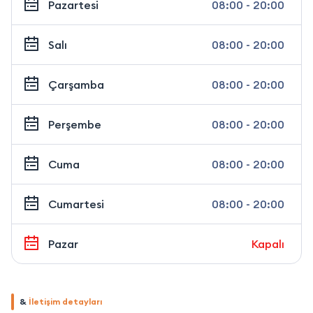
Pazartesi
08:00 - 20:00
Salı
08:00 - 20:00
Çarşamba
08:00 - 20:00
Perşembe
08:00 - 20:00
Cuma
08:00 - 20:00
Cumartesi
08:00 - 20:00
Pazar
Kapalı
&
İletişim detayları