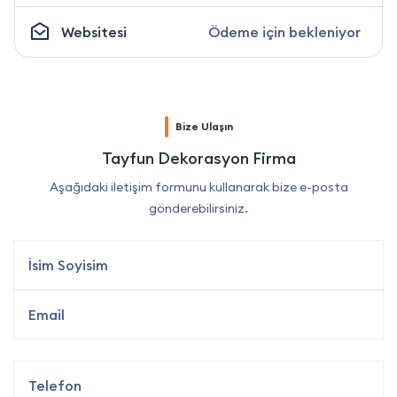
Websitesi
Ödeme için bekleniyor
Bize Ulaşın
Tayfun Dekorasyon Firma
Aşağıdaki iletişim formunu kullanarak bize e-posta
gönderebilirsiniz.