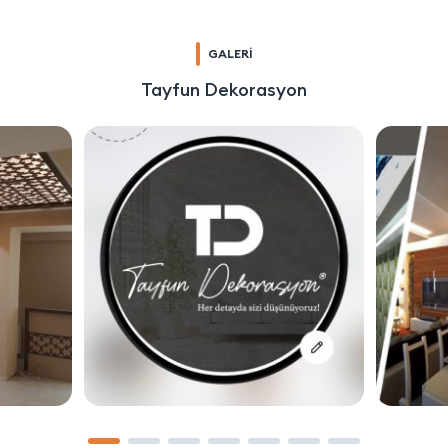
GALERİ
Tayfun Dekorasyon