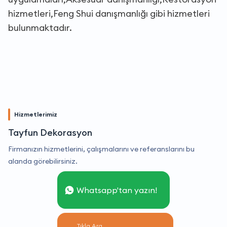
hizmetleri,Feng Shui danışmanlığı gibi hizmetleri
bulunmaktadır.
Hizmetlerimiz
Tayfun Dekorasyon
Firmanızın hizmetlerini, çalışmalarını ve referanslarını bu
alanda görebilirsiniz.
Whatsapp'tan yazın!
Tıkla Ara