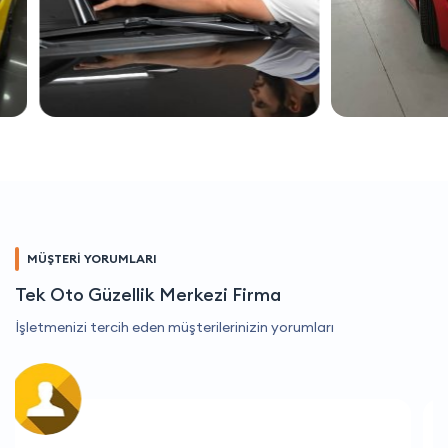
MÜŞTERİ YORUMLARI
Tek Oto Güzellik Merkezi Firma
İşletmenizi tercih eden müşterilerinizin yorumları