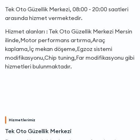
Tek Oto Güzellik Merkezi, 08:00 - 20:00 saatleri
arasında hizmet vermektedir.
Hizmet alanları : Tek Oto Güzellik Merkezi Mersin
ilinde,Motor performans artırma,Araç
kaplama,İç mekan döşeme,Egzoz sistemi
modifikasyonu,Chip tuning,Far modifikasyonu gibi
hizmetleri bulunmaktadır.
Hizmetlerimiz
Tek Oto Güzellik Merkezi