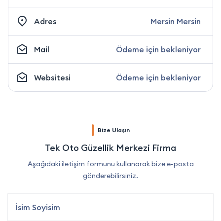
Adres
Mersin Mersin
Mail
Ödeme için bekleniyor
Websitesi
Ödeme için bekleniyor
Bize Ulaşın
Tek Oto Güzellik Merkezi Firma
Aşağıdaki iletişim formunu kullanarak bize e-posta
gönderebilirsiniz.