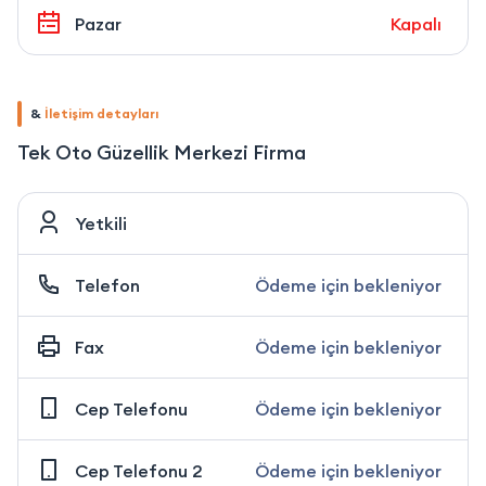
Pazar
Kapalı
&
İletişim detayları
Tek Oto Güzellik Merkezi Firma
Yetkili
Telefon
Ödeme için bekleniyor
Fax
Ödeme için bekleniyor
Cep Telefonu
Ödeme için bekleniyor
Cep Telefonu 2
Ödeme için bekleniyor