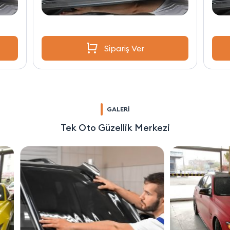
Sipariş Ver
GALERİ
Tek Oto Güzellik Merkezi