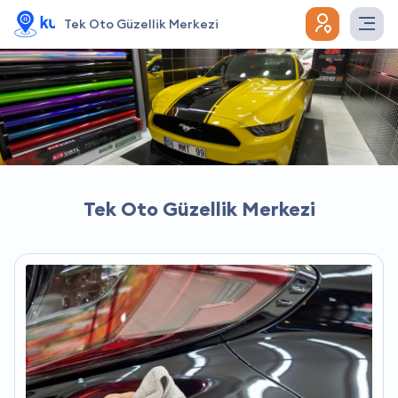
Tek Oto Güzellik Merkezi
Tek Oto Güzellik Merkezi