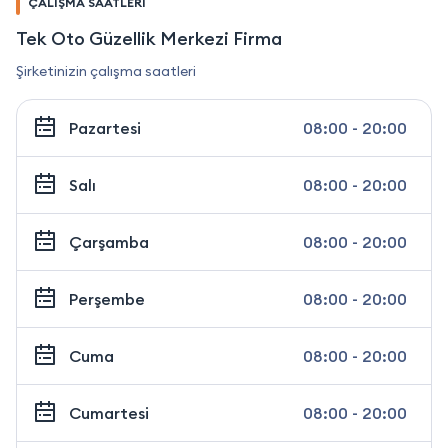
ÇALIŞMA SAATLERİ
Tek Oto Güzellik Merkezi Firma
Şirketinizin çalışma saatleri
Pazartesi
08:00 - 20:00
Salı
08:00 - 20:00
Çarşamba
08:00 - 20:00
Perşembe
08:00 - 20:00
Cuma
08:00 - 20:00
Cumartesi
08:00 - 20:00