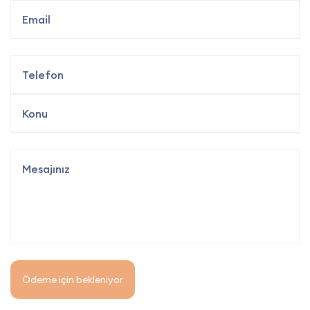
Ödeme için bekleniyor