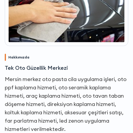
Hakkımızda
Tek Oto Güzellik Merkezi
Mersin merkez oto pasta cila uygulama işleri, oto
ppf kaplama hizmeti, oto seramik kaplama
hizmeti, araç kaplama hizmeti, oto tavan taban
döşeme hizmeti, direksiyon kaplama hizmeti,
koltuk kaplama hizmeti, aksesuar çeşitleri satışı,
far parlatma hizmeti, led zenon uygulama
hizmetleri verilmektedir.