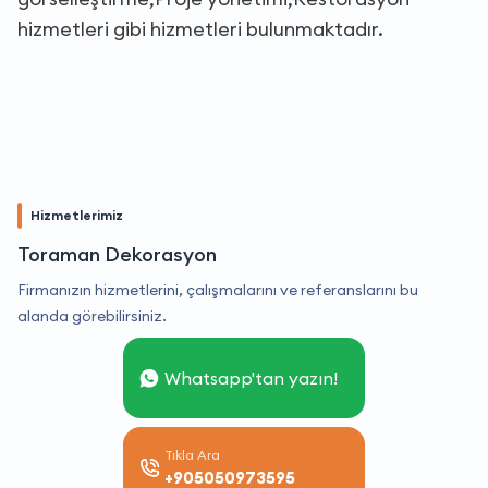
hizmetleri gibi hizmetleri bulunmaktadır.
Hizmetlerimiz
Toraman Dekorasyon
Firmanızın hizmetlerini, çalışmalarını ve referanslarını bu
alanda görebilirsiniz.
Whatsapp'tan yazın!
Tıkla Ara
+905050973595