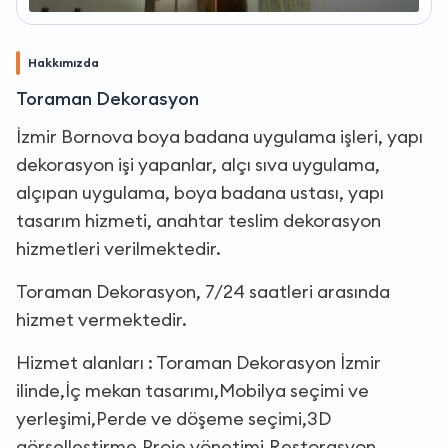
Hakkımızda
Toraman Dekorasyon
İzmir Bornova boya badana uygulama işleri, yapı
dekorasyon işi yapanlar, alçı sıva uygulama,
alçıpan uygulama, boya badana ustası, yapı
tasarım hizmeti, anahtar teslim dekorasyon
hizmetleri verilmektedir.
Toraman Dekorasyon, 7/24 saatleri arasında
hizmet vermektedir.
Hizmet alanları : Toraman Dekorasyon İzmir
ilinde,İç mekan tasarımı,Mobilya seçimi ve
yerleşimi,Perde ve döşeme seçimi,3D
görselleştirme,Proje yönetimi,Restorasyon