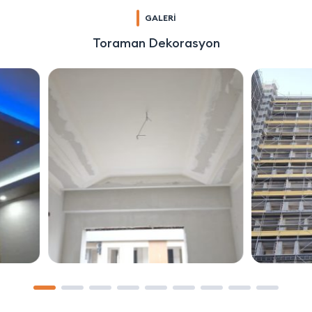
GALERİ
Toraman Dekorasyon