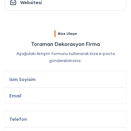
Websitesi
Bize Ulaşın
Toraman Dekorasyon Firma
Aşağıdaki iletişim formunu kullanarak bize e-posta
gönderebilirsiniz.