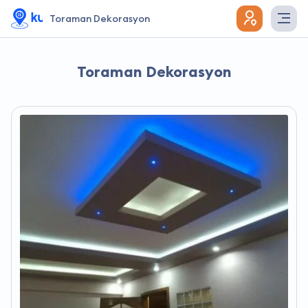
Toraman Dekorasyon
Toraman Dekorasyon