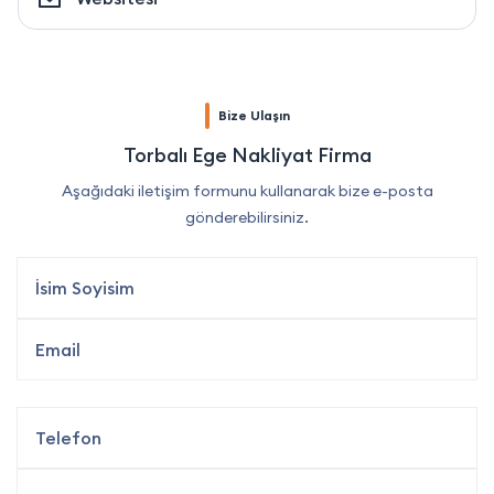
Bize Ulaşın
Torbalı Ege Nakliyat Firma
Aşağıdaki iletişim formunu kullanarak bize e-posta
gönderebilirsiniz.