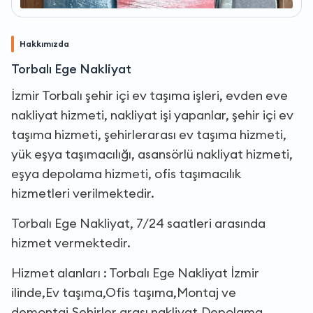
Hakkımızda
Torbalı Ege Nakliyat
İzmir Torbalı şehir içi ev taşıma işleri, evden eve
nakliyat hizmeti, nakliyat işi yapanlar, şehir içi ev
taşıma hizmeti, şehirlerarası ev taşıma hizmeti,
yük eşya taşımacılığı, asansörlü nakliyat hizmeti,
eşya depolama hizmeti, ofis taşımacılık
hizmetleri verilmektedir.
Torbalı Ege Nakliyat, 7/24 saatleri arasında
hizmet vermektedir.
Hizmet alanları : Torbalı Ege Nakliyat İzmir
ilinde,Ev taşıma,Ofis taşıma,Montaj ve
demontaj,Şehirler arası nakliyat,Depolama