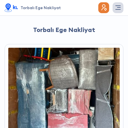
Torbalı Ege Nakliyat
Torbalı Ege Nakliyat