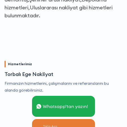
hizmetleri,Uluslararası nakliyat gibi hizmetleri
bulunmaktadır.
Hizmetlerimiz
Torbalı Ege Nakliyat
Firmanızın hizmetlerini, çalışmalarını ve referanslarını bu
alanda görebilirsiniz.
Whatsapp'tan yazın!
Tıkla Ara