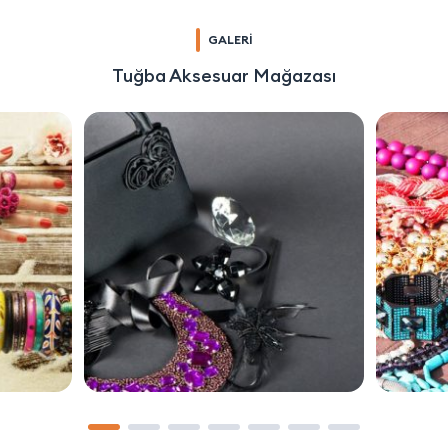
GALERİ
Tuğba Aksesuar Mağazası