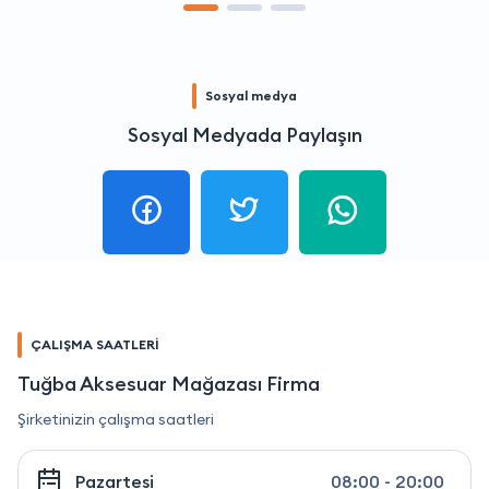
Sosyal medya
Sosyal Medyada Paylaşın
ÇALIŞMA SAATLERİ
Tuğba Aksesuar Mağazası Firma
Şirketinizin çalışma saatleri
Pazartesi
08:00 - 20:00