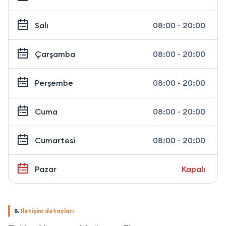
Salı
08:00 - 20:00
Çarşamba
08:00 - 20:00
Perşembe
08:00 - 20:00
Cuma
08:00 - 20:00
Cumartesi
08:00 - 20:00
Pazar
Kapalı
&
İletişim detayları