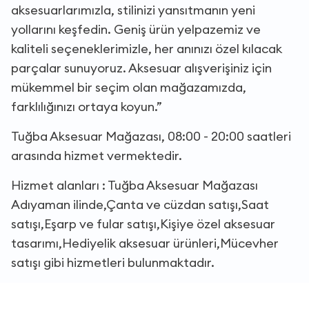
aksesuarlarımızla, stilinizi yansıtmanın yeni
yollarını keşfedin. Geniş ürün yelpazemiz ve
kaliteli seçeneklerimizle, her anınızı özel kılacak
parçalar sunuyoruz. Aksesuar alışverişiniz için
mükemmel bir seçim olan mağazamızda,
farklılığınızı ortaya koyun.”
Tuğba Aksesuar Mağazası, 08:00 - 20:00 saatleri
arasında hizmet vermektedir.
Hizmet alanları : Tuğba Aksesuar Mağazası
Adıyaman ilinde,Çanta ve cüzdan satışı,Saat
satışı,Eşarp ve fular satışı,Kişiye özel aksesuar
tasarımı,Hediyelik aksesuar ürünleri,Mücevher
satışı gibi hizmetleri bulunmaktadır.