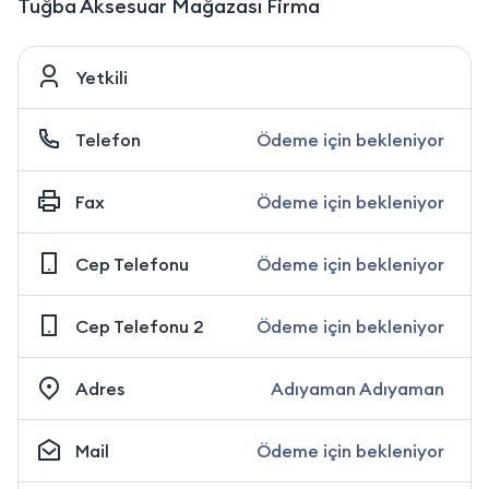
Tuğba Aksesuar Mağazası Firma
Yetkili
Telefon
Ödeme için bekleniyor
Fax
Ödeme için bekleniyor
Cep Telefonu
Ödeme için bekleniyor
Cep Telefonu 2
Ödeme için bekleniyor
Adres
Adıyaman Adıyaman
Mail
Ödeme için bekleniyor