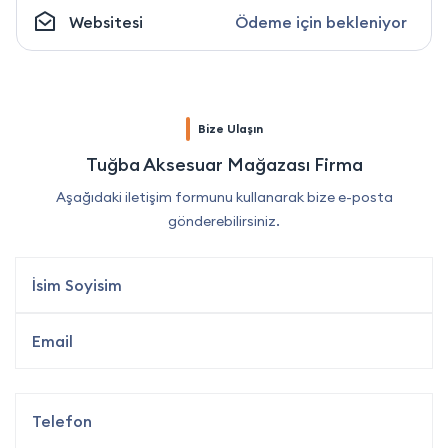
Websitesi
Ödeme için bekleniyor
Bize Ulaşın
Tuğba Aksesuar Mağazası Firma
Aşağıdaki iletişim formunu kullanarak bize e-posta
gönderebilirsiniz.