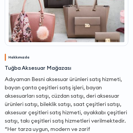
Hakkımızda
Tuğba Aksesuar Mağazası
Adıyaman Besni aksesuar ürünleri satış hizmeti,
bayan çanta çeşitleri satış işleri, bayan
aksesuarları satışı, cüzdan satışı, deri aksesuar
ürünleri satışı, bileklik satışı, saat çeşitleri satışı,
aksesuar çeşitleri satış hizmeti, ayakkabı çeşitleri
satışı, takı çeşitleri satış hizmetleri verilmektedir.
“Her tarza uygun, modern ve zarif