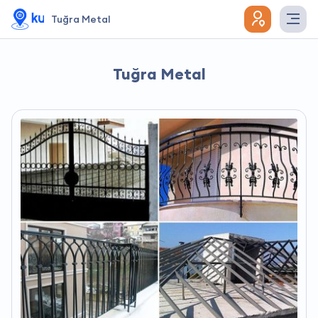
Tuğra Metal
Tuğra Metal