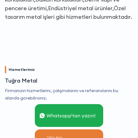
pencere üretimi,Endüstriyel metal ürünler,Özel
tasarım metal işleri gibi hizmetleri bulunmaktadır.
Hizmetlerimiz
Tuğra Metal
Firmanızın hizmetlerini, çalışmalarını ve referanslarını bu
alanda görebilirsiniz.
Whatsapp'tan yazın!
Tıkla Ara