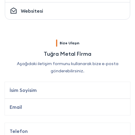
Websitesi
Bize Ulaşın
Tuğra Metal Firma
Aşağıdaki iletişim formunu kullanarak bize e-posta
gönderebilirsiniz.