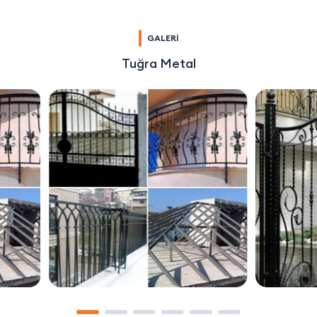
GALERİ
Tuğra Metal