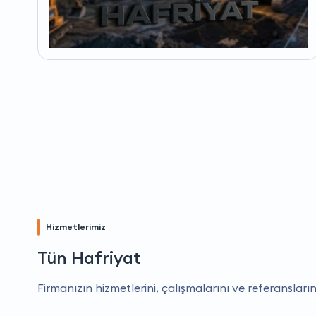
Hizmetlerimiz
Tün Hafriyat
Firmanızın hizmetlerini, çalışmalarını ve referansların