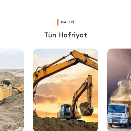
GALERİ
Tün Hafriyat