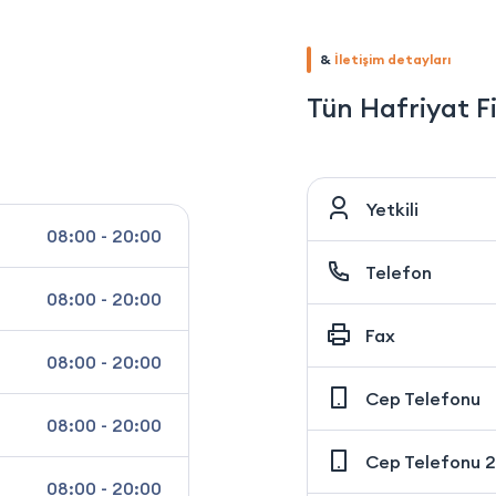
&
İletişim detayları
Tün Hafriyat F
Yetkili
08:00 - 20:00
Telefon
08:00 - 20:00
Fax
08:00 - 20:00
Cep Telefonu
08:00 - 20:00
Cep Telefonu 2
08:00 - 20:00