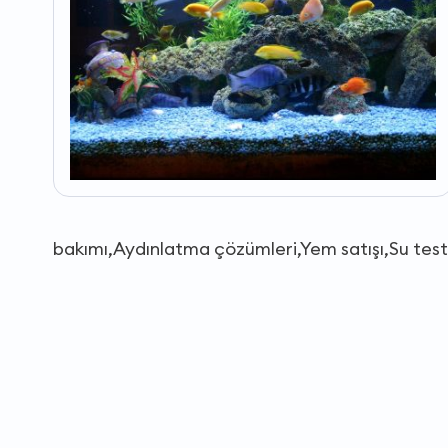
bakımı,Aydınlatma çözümleri,Yem satışı,Su testi