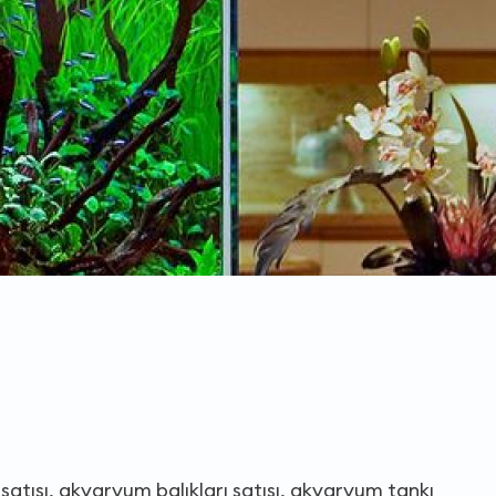
 satışı, akvaryum balıkları satışı, akvaryum tankı