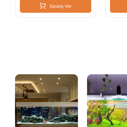
Sipariş Ver