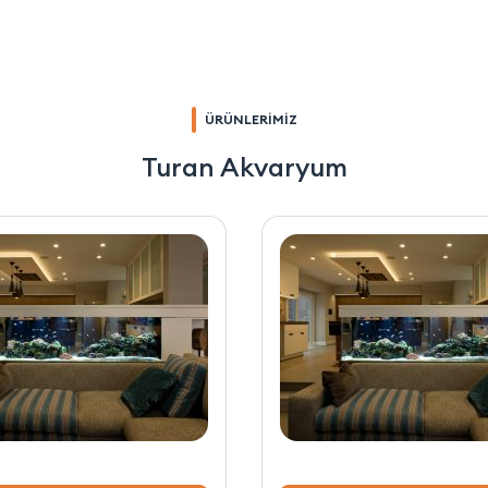
ÜRÜNLERİMİZ
Turan Akvaryum