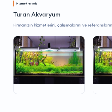
Hizmetlerimiz
Turan Akvaryum
Firmanızın hizmetlerini, çalışmalarını ve referansların