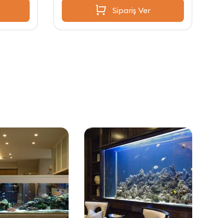
Sipariş Ver