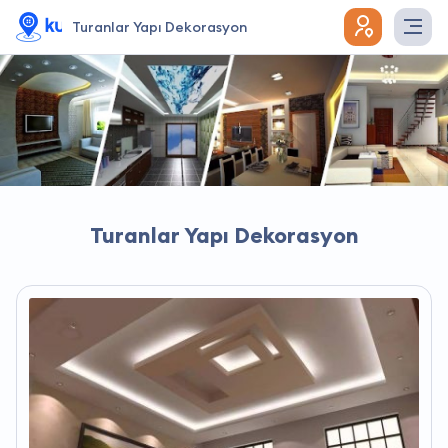
Turanlar Yapı Dekorasyon
Turanlar Yapı Dekorasyon