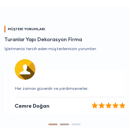
MÜŞTERİ YORUMLARI
Turanlar Yapı Dekorasyon Firma
İşletmenizi tercih eden müşterilerinizin yorumları
Her zaman güvenilir ve yardımseverler.
Cemre Doğan