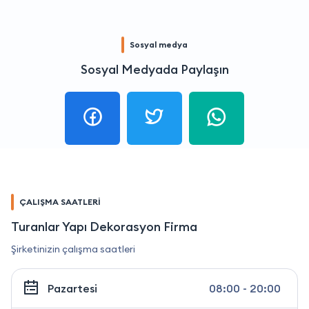
Sosyal medya
Sosyal Medyada Paylaşın
ÇALIŞMA SAATLERİ
Turanlar Yapı Dekorasyon Firma
Şirketinizin çalışma saatleri
Pazartesi
08:00 - 20:00