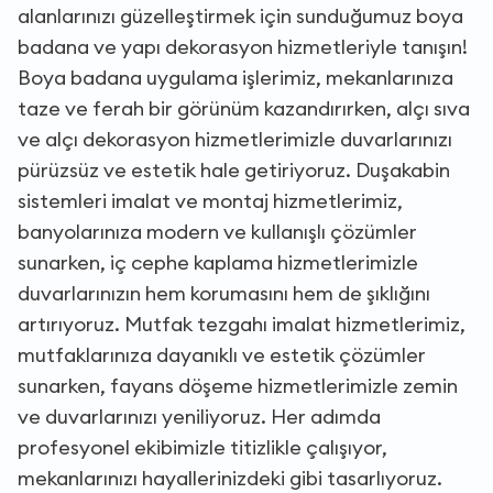
alanlarınızı güzelleştirmek için sunduğumuz boya
badana ve yapı dekorasyon hizmetleriyle tanışın!
Boya badana uygulama işlerimiz, mekanlarınıza
taze ve ferah bir görünüm kazandırırken, alçı sıva
ve alçı dekorasyon hizmetlerimizle duvarlarınızı
pürüzsüz ve estetik hale getiriyoruz. Duşakabin
sistemleri imalat ve montaj hizmetlerimiz,
banyolarınıza modern ve kullanışlı çözümler
sunarken, iç cephe kaplama hizmetlerimizle
duvarlarınızın hem korumasını hem de şıklığını
artırıyoruz. Mutfak tezgahı imalat hizmetlerimiz,
mutfaklarınıza dayanıklı ve estetik çözümler
sunarken, fayans döşeme hizmetlerimizle zemin
ve duvarlarınızı yeniliyoruz. Her adımda
profesyonel ekibimizle titizlikle çalışıyor,
mekanlarınızı hayallerinizdeki gibi tasarlıyoruz.