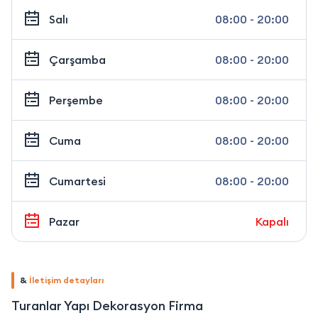
Salı
08:00 - 20:00
Çarşamba
08:00 - 20:00
Perşembe
08:00 - 20:00
Cuma
08:00 - 20:00
Cumartesi
08:00 - 20:00
Pazar
Kapalı
&
İletişim detayları
Turanlar Yapı Dekorasyon Firma