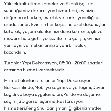
Yüksek kaliteli malzemeler ve özenli işçilikle
sunduğumuz dekorasyon hizmetleri, evinizin
değerini artırırken, estetik ve fonksiyonelliği bir
arada sunar. Evinizin her köşesine özel dokunuşlar
katarak, yaşam alanlarınızı daha konforlu, şık ve
modern hale getiriyoruz. Bizimle çalışın, evinizi
yenileyin ve mekanlarınıza yeni bir soluk
kazandırın.
Turanlar Yapı Dekorasyon, 08:00 - 20:00 saatleri
arasında hizmet vermektedir.
Hizmet alanları : Turanlar Yapı Dekorasyon
Balıkesir ilinde,Mobilya seçimi ve yerleşimi,Duvar
kağıdı ve boya uygulamaları,Perde ve döşeme
seçimi,3D görselleştirme,Restorasyon
hizmetleri,Feng Shui danışmanlığı gibi hizmetleri