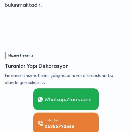
bulunmaktadır.
Hizmetlerimiz
Turanlar Yapı Dekorasyon
Firmanızın hizmetlerini, çalışmalarını ve referanslarını bu
alanda görebilirsiniz.
Whatsapp'tan yazın!
Tıkla Ara
05356792566