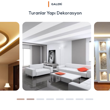
GALERİ
Turanlar Yapı Dekorasyon