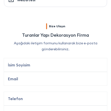
Bize Ulaşın
Turanlar Yapı Dekorasyon Firma
Aşağıdaki iletişim formunu kullanarak bize e-posta
gönderebilirsiniz.