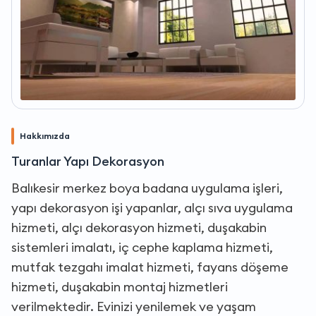
Hakkımızda
Turanlar Yapı Dekorasyon
Balıkesir merkez boya badana uygulama işleri,
yapı dekorasyon işi yapanlar, alçı sıva uygulama
hizmeti, alçı dekorasyon hizmeti, duşakabin
sistemleri imalatı, iç cephe kaplama hizmeti,
mutfak tezgahı imalat hizmeti, fayans döşeme
hizmeti, duşakabin montaj hizmetleri
verilmektedir. Evinizi yenilemek ve yaşam