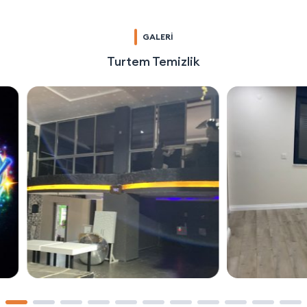
GALERİ
Turtem Temizlik