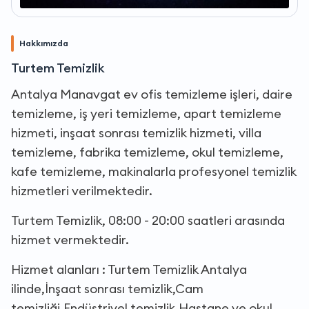
Hakkımızda
Turtem Temizlik
Antalya Manavgat ev ofis temizleme işleri, daire
temizleme, iş yeri temizleme, apart temizleme
hizmeti, inşaat sonrası temizlik hizmeti, villa
temizleme, fabrika temizleme, okul temizleme,
kafe temizleme, makinalarla profesyonel temizlik
hizmetleri verilmektedir.
Turtem Temizlik, 08:00 - 20:00 saatleri arasında
hizmet vermektedir.
Hizmet alanları : Turtem Temizlik Antalya
ilinde,İnşaat sonrası temizlik,Cam
temizliği,Endüstriyel temizlik,Hastane ve okul