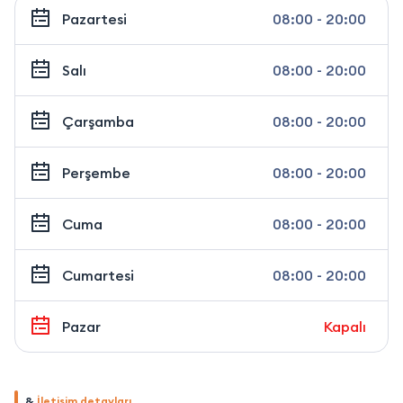
Pazartesi
08:00 - 20:00
Salı
08:00 - 20:00
Çarşamba
08:00 - 20:00
Perşembe
08:00 - 20:00
Cuma
08:00 - 20:00
Cumartesi
08:00 - 20:00
Pazar
Kapalı
&
İletişim detayları