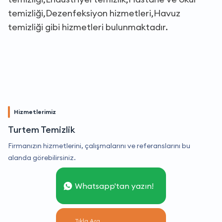
temizliği,Dezenfeksiyon hizmetleri,Havuz
temizliği gibi hizmetleri bulunmaktadır.
Hizmetlerimiz
Turtem Temizlik
Firmanızın hizmetlerini, çalışmalarını ve referanslarını bu
alanda görebilirsiniz.
Whatsapp'tan yazın!
Tıkla Ara