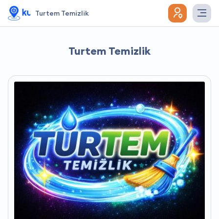
Turtem Temizlik
Turtem Temizlik