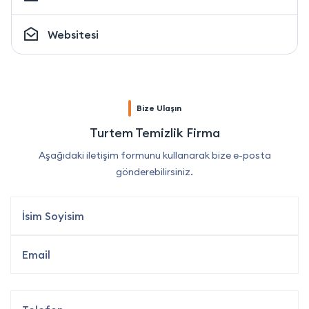
Websitesi
Bize Ulaşın
Turtem Temizlik Firma
Aşağıdaki iletişim formunu kullanarak bize e-posta
gönderebilirsiniz.