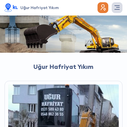
Uğur Hafriyat Yıkım
Uğur Hafriyat Yıkım