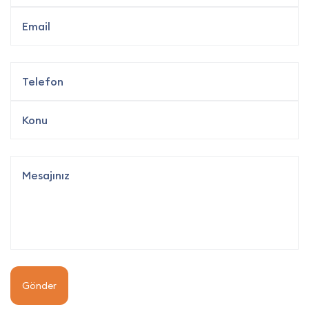
Gönder