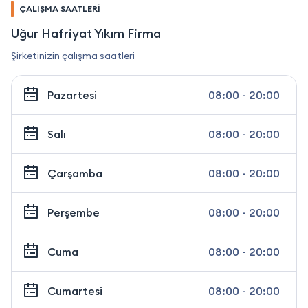
ÇALIŞMA SAATLERİ
Uğur Hafriyat Yıkım Firma
Şirketinizin çalışma saatleri
Pazartesi
08:00 - 20:00
Salı
08:00 - 20:00
Çarşamba
08:00 - 20:00
Perşembe
08:00 - 20:00
Cuma
08:00 - 20:00
Cumartesi
08:00 - 20:00