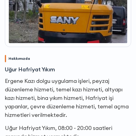
Hakkımızda
Uğur Hafriyat Yıkım
Ergene Kazı dolgu uygulama işleri, peyzaj
düzenleme hizmeti, temel kazı hizmeti, altyapı
kazı hizmeti, bina yıkım hizmeti, Hafriyat işi
yapanlar, çevre düzenleme hizmeti, temel açma
hizmetleri verilmektedir.
Uğur Hafriyat Yıkım, 08:00 - 20:00 saatleri