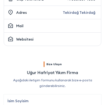
Adres
Tekirdağ Tekirdağ
Mail
Websitesi
Bize Ulaşın
Uğur Hafriyat Yıkım Firma
Aşağıdaki iletişim formunu kullanarak bize e-posta
gönderebilirsiniz.