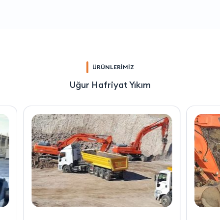
ÜRÜNLERİMİZ
Uğur Hafriyat Yıkım