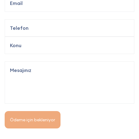
Ödeme için bekleniyor