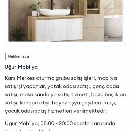
Hakkımızda
Uğur Mobilya
Kars Merkez oturma grubu satış işleri, mobilya
satış işi yapanlar, yatak odası satışı, genç odası
satışı, masa sandalye satış hizmeti, baza başlıkları
satışı, kanepe atışı, beyaz eşya çeşitleri satışı,
çocuk odası satış hizmetleri verilmektedir.
Uğur Mobilya, 08:00 - 20:00 saatleri arasında