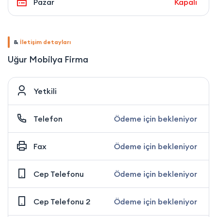
Pazar
Kapalı
&
İletişim detayları
Uğur Mobilya Firma
Yetkili
Telefon
Ödeme için bekleniyor
Fax
Ödeme için bekleniyor
Cep Telefonu
Ödeme için bekleniyor
Cep Telefonu 2
Ödeme için bekleniyor