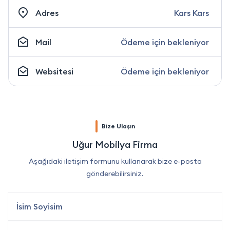
Adres
Kars Kars
Mail
Ödeme için bekleniyor
Websitesi
Ödeme için bekleniyor
Bize Ulaşın
Uğur Mobilya Firma
Aşağıdaki iletişim formunu kullanarak bize e-posta
gönderebilirsiniz.