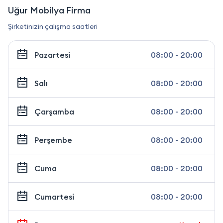
Uğur Mobilya Firma
Şirketinizin çalışma saatleri
Pazartesi
08:00 - 20:00
Salı
08:00 - 20:00
Çarşamba
08:00 - 20:00
Perşembe
08:00 - 20:00
Cuma
08:00 - 20:00
Cumartesi
08:00 - 20:00