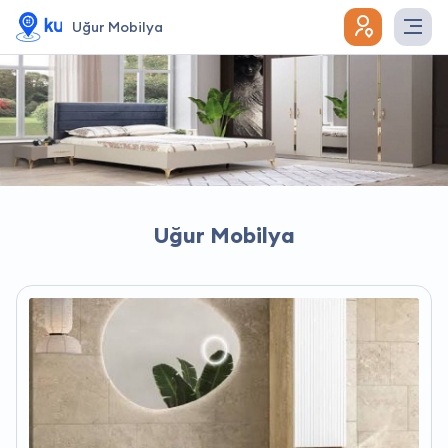
Uğur Mobilya
Uğur Mobilya