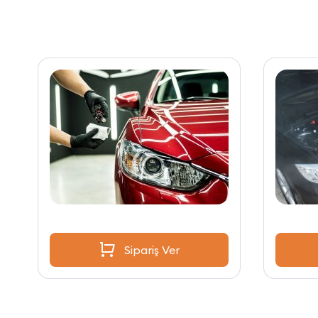
Sipariş Ver