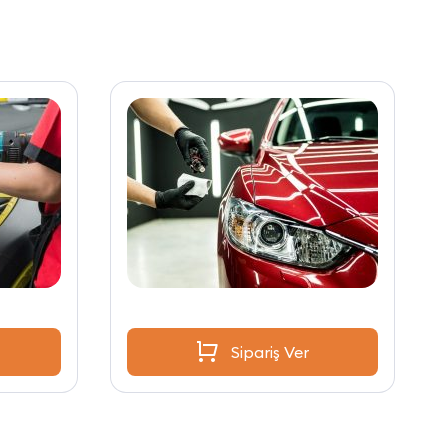
Sipariş Ver