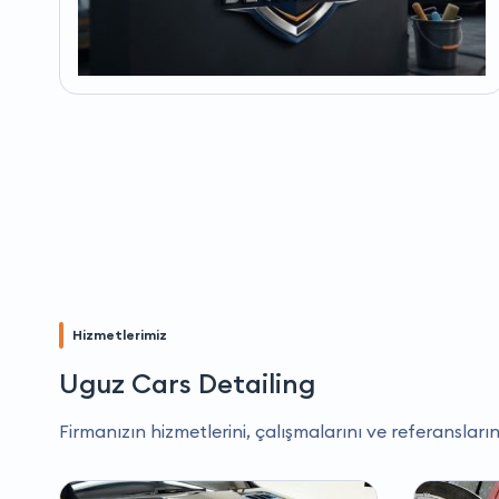
Hizmetlerimiz
Uguz Cars Detailing
Firmanızın hizmetlerini, çalışmalarını ve referansların