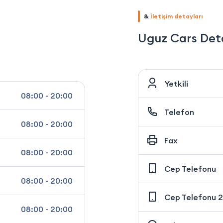
&
İletişim detayları
Uguz Cars Deta
Yetkili
08:00 - 20:00
Telefon
08:00 - 20:00
Fax
08:00 - 20:00
Cep Telefonu
08:00 - 20:00
Cep Telefonu 2
08:00 - 20:00