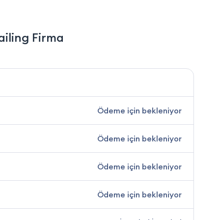
iling Firma
Ödeme için bekleniyor
Ödeme için bekleniyor
Ödeme için bekleniyor
Ödeme için bekleniyor