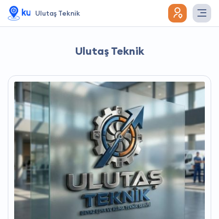
Ulutaş Teknik
Ulutaş Teknik