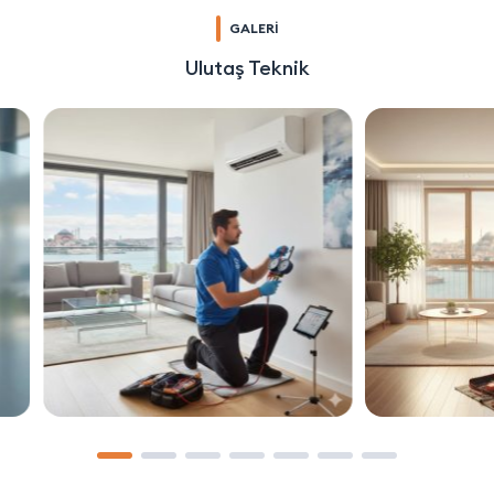
GALERİ
Ulutaş Teknik