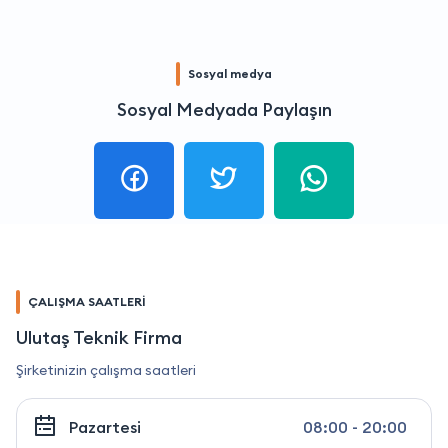
Sosyal medya
Sosyal Medyada Paylaşın
ÇALIŞMA SAATLERİ
Ulutaş Teknik Firma
Şirketinizin çalışma saatleri
Pazartesi
08:00 - 20:00