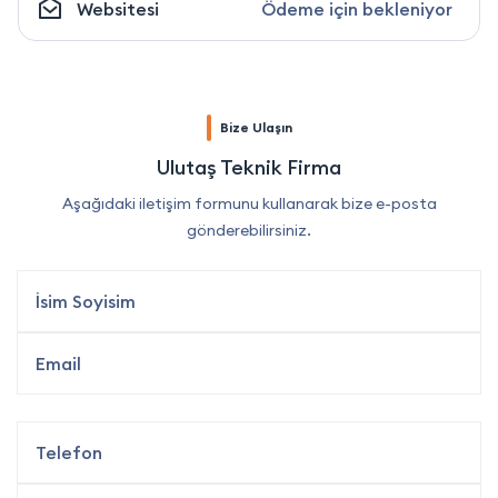
Websitesi
Ödeme için bekleniyor
Bize Ulaşın
Ulutaş Teknik Firma
Aşağıdaki iletişim formunu kullanarak bize e-posta
gönderebilirsiniz.