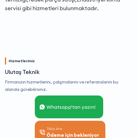
servisi gibi hizmetleri bulunmaktadır.
Hizmetlerimiz
Ulutaş Teknik
Firmanızın hizmetlerini, çalışmalarını ve referanslarını bu
alanda görebilirsiniz.
Whatsapp'tan yazın!
Tıkla Ara
Ödeme için bekleniyor