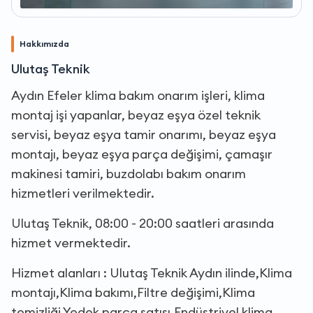
Hakkımızda
Ulutaş Teknik
Aydın Efeler klima bakım onarım işleri, klima
montaj işi yapanlar, beyaz eşya özel teknik
servisi, beyaz eşya tamir onarımı, beyaz eşya
montajı, beyaz eşya parça değişimi, çamaşır
makinesi tamiri, buzdolabı bakım onarım
hizmetleri verilmektedir.
Ulutaş Teknik, 08:00 - 20:00 saatleri arasında
hizmet vermektedir.
Hizmet alanları : Ulutaş Teknik Aydın ilinde,Klima
montajı,Klima bakımı,Filtre değişimi,Klima
temizliği,Yedek parça satışı,Endüstriyel klima