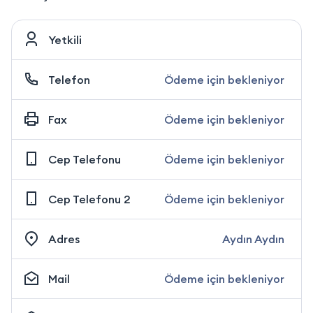
Yetkili
Telefon
Ödeme için bekleniyor
Fax
Ödeme için bekleniyor
Cep Telefonu
Ödeme için bekleniyor
Cep Telefonu 2
Ödeme için bekleniyor
Adres
Aydın Aydın
Mail
Ödeme için bekleniyor