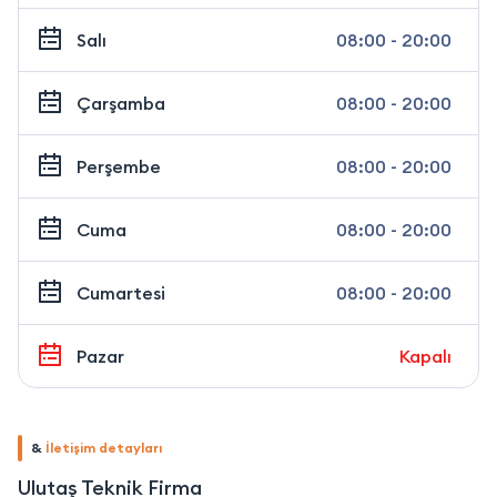
Salı
08:00 - 20:00
Çarşamba
08:00 - 20:00
Perşembe
08:00 - 20:00
Cuma
08:00 - 20:00
Cumartesi
08:00 - 20:00
Pazar
Kapalı
&
İletişim detayları
Ulutaş Teknik Firma