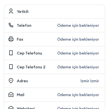
Yetkili
Telefon
Ödeme için bekleniyor
Fax
Ödeme için bekleniyor
Cep Telefonu
Ödeme için bekleniyor
Cep Telefonu 2
Ödeme için bekleniyor
Adres
İzmir İzmir
Mail
Ödeme için bekleniyor
Websitesi
Ödeme için bekleniyor