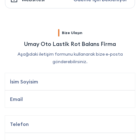
Bize Ulaşın
Umay Oto Lastik Rot Balans Firma
Aşağıdaki iletişim formunu kullanarak bize e-posta
gönderebilirsiniz.