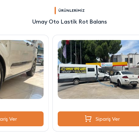
ÜRÜNLERİMİZ
Umay Oto Lastik Rot Balans
Sipariş Ver