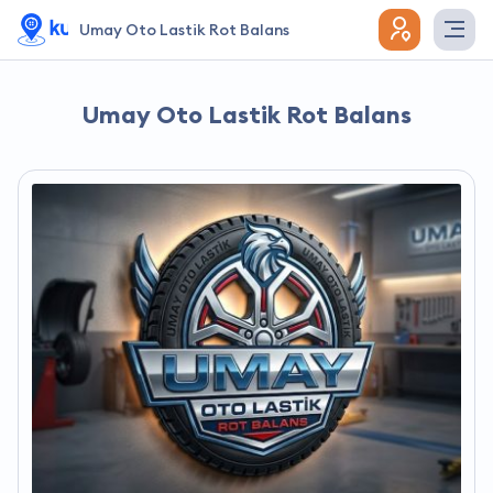
Umay Oto Lastik Rot Balans
Umay Oto Lastik Rot Balans