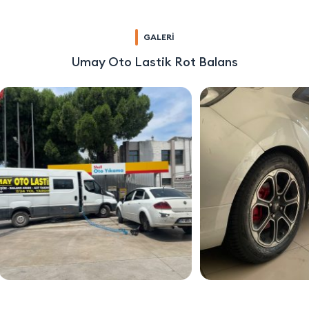
GALERİ
Umay Oto Lastik Rot Balans