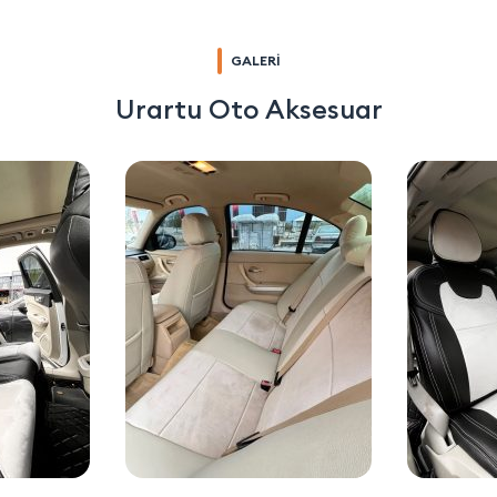
GALERİ
Urartu Oto Aksesuar