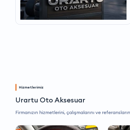
Hizmetlerimiz
Urartu Oto Aksesuar
Firmanızın hizmetlerini, çalışmalarını ve referansların