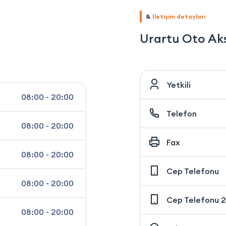
&
İletişim detayları
Urartu Oto Ak
Yetkili
08:00 - 20:00
Telefon
08:00 - 20:00
Fax
08:00 - 20:00
Cep Telefonu
08:00 - 20:00
Cep Telefonu 2
08:00 - 20:00