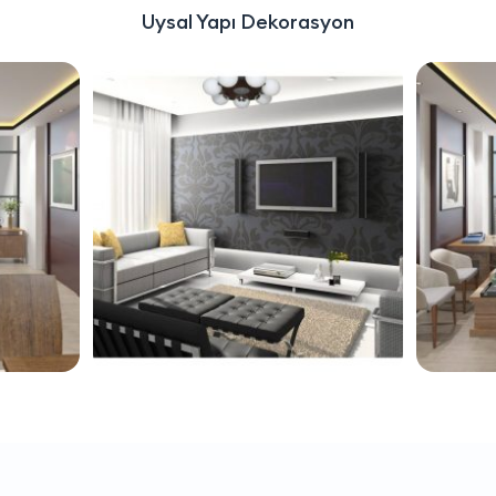
Uysal Yapı Dekorasyon