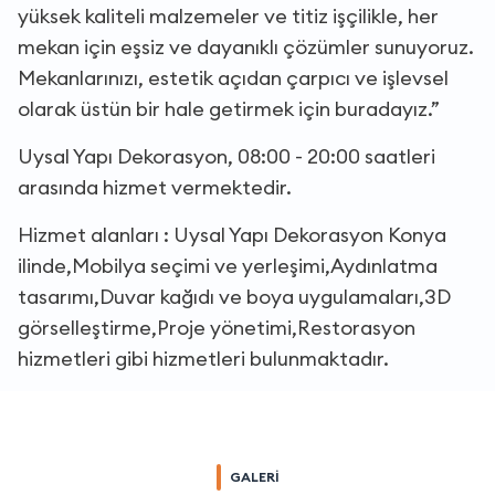
yüksek kaliteli malzemeler ve titiz işçilikle, her
mekan için eşsiz ve dayanıklı çözümler sunuyoruz.
Mekanlarınızı, estetik açıdan çarpıcı ve işlevsel
olarak üstün bir hale getirmek için buradayız.”
Uysal Yapı Dekorasyon, 08:00 - 20:00 saatleri
arasında hizmet vermektedir.
Hizmet alanları : Uysal Yapı Dekorasyon Konya
ilinde,Mobilya seçimi ve yerleşimi,Aydınlatma
tasarımı,Duvar kağıdı ve boya uygulamaları,3D
görselleştirme,Proje yönetimi,Restorasyon
hizmetleri gibi hizmetleri bulunmaktadır.
GALERİ