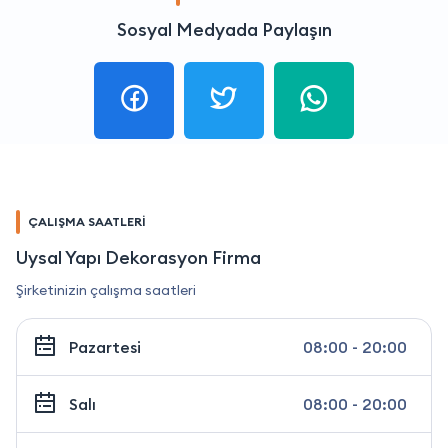
Sosyal Medyada Paylaşın
ÇALIŞMA SAATLERİ
Uysal Yapı Dekorasyon Firma
Şirketinizin çalışma saatleri
Pazartesi
08:00 - 20:00
Salı
08:00 - 20:00