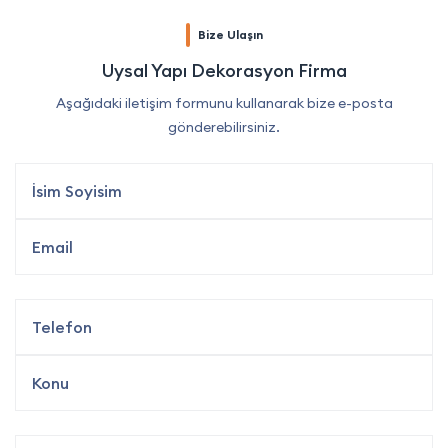
Bize Ulaşın
Uysal Yapı Dekorasyon Firma
Aşağıdaki iletişim formunu kullanarak bize e-posta
gönderebilirsiniz.