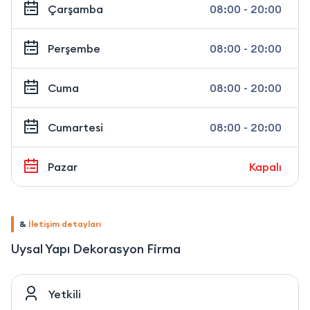
Çarşamba
08:00 - 20:00
Perşembe
08:00 - 20:00
Cuma
08:00 - 20:00
Cumartesi
08:00 - 20:00
Pazar
Kapalı
&
İletişim detayları
Uysal Yapı Dekorasyon Firma
Yetkili