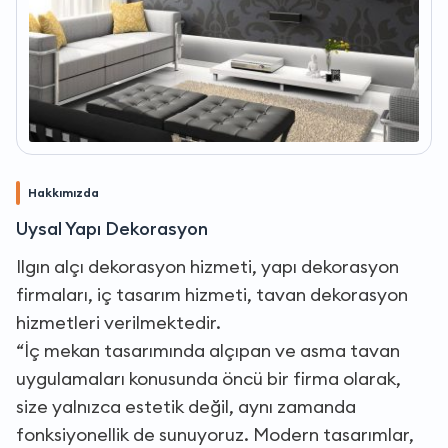
Hakkımızda
Uysal Yapı Dekorasyon
Ilgın alçı dekorasyon hizmeti, yapı dekorasyon
firmaları, iç tasarım hizmeti, tavan dekorasyon
hizmetleri verilmektedir.
“İç mekan tasarımında alçıpan ve asma tavan
uygulamaları konusunda öncü bir firma olarak,
size yalnızca estetik değil, aynı zamanda
fonksiyonellik de sunuyoruz. Modern tasarımlar,