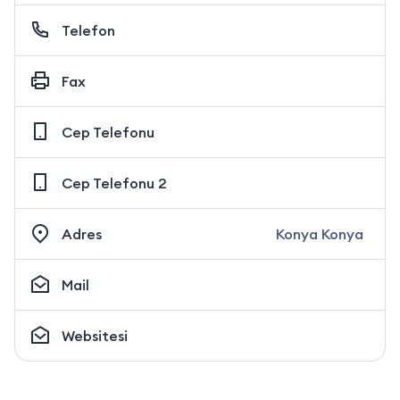
Telefon
Fax
Cep Telefonu
Cep Telefonu 2
Adres
Konya Konya
Mail
Websitesi