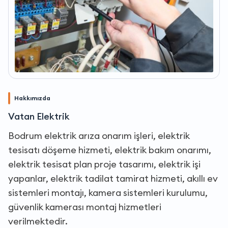
Hakkımızda
Vatan Elektrik
Bodrum elektrik arıza onarım işleri, elektrik
tesisatı döşeme hizmeti, elektrik bakım onarımı,
elektrik tesisat plan proje tasarımı, elektrik işi
yapanlar, elektrik tadilat tamirat hizmeti, akıllı ev
sistemleri montajı, kamera sistemleri kurulumu,
güvenlik kamerası montaj hizmetleri
verilmektedir.