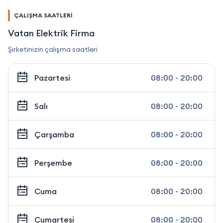
ÇALIŞMA SAATLERİ
Vatan Elektrik Firma
Şirketinizin çalışma saatleri
Pazartesi
08:00 - 20:00
Salı
08:00 - 20:00
Çarşamba
08:00 - 20:00
Perşembe
08:00 - 20:00
Cuma
08:00 - 20:00
Cumartesi
08:00 - 20:00