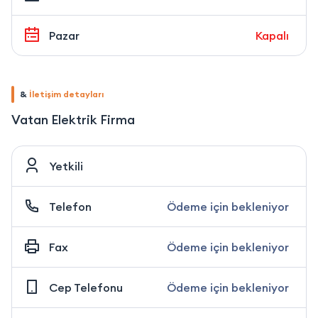
Pazar
Kapalı
&
İletişim detayları
Vatan Elektrik Firma
Yetkili
Telefon
Ödeme için bekleniyor
Fax
Ödeme için bekleniyor
Cep Telefonu
Ödeme için bekleniyor