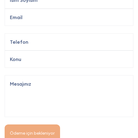
Ödeme için bekleniyor