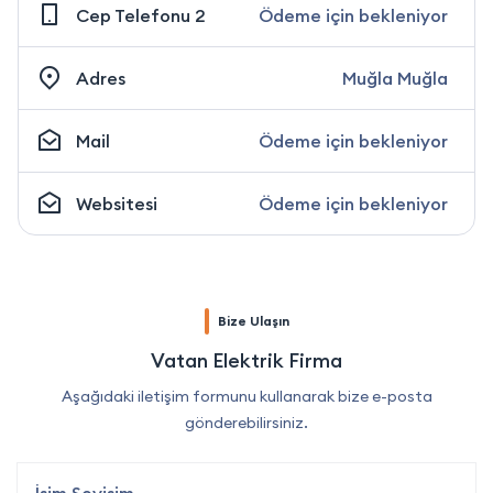
Cep Telefonu 2
Ödeme için bekleniyor
Adres
Muğla Muğla
Mail
Ödeme için bekleniyor
Websitesi
Ödeme için bekleniyor
Bize Ulaşın
Vatan Elektrik Firma
Aşağıdaki iletişim formunu kullanarak bize e-posta
gönderebilirsiniz.