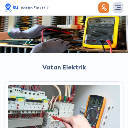
Vatan Elektrik
Vatan Elektrik