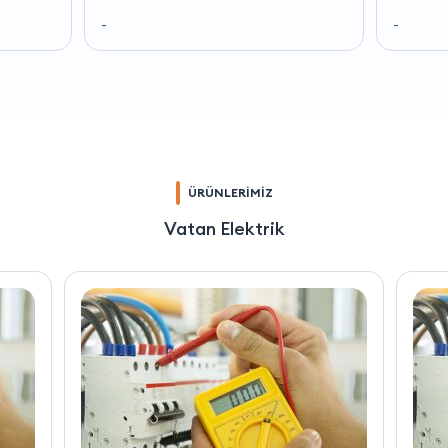
-
-
ÜRÜNLERİMİZ
Vatan Elektrik