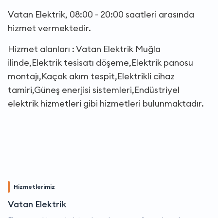
Vatan Elektrik, 08:00 - 20:00 saatleri arasında
hizmet vermektedir.
Hizmet alanları : Vatan Elektrik Muğla
ilinde,Elektrik tesisatı döşeme,Elektrik panosu
montajı,Kaçak akım tespit,Elektrikli cihaz
tamiri,Güneş enerjisi sistemleri,Endüstriyel
elektrik hizmetleri gibi hizmetleri bulunmaktadır.
Hizmetlerimiz
Vatan Elektrik