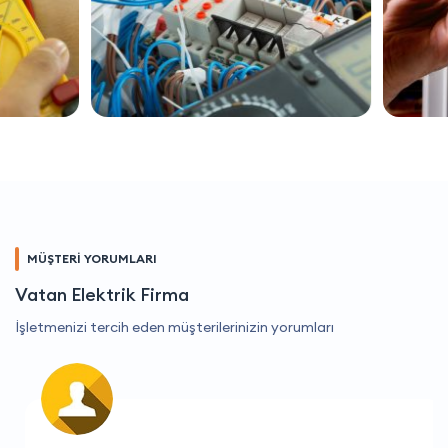
MÜŞTERİ YORUMLARI
Vatan Elektrik Firma
İşletmenizi tercih eden müşterilerinizin yorumları