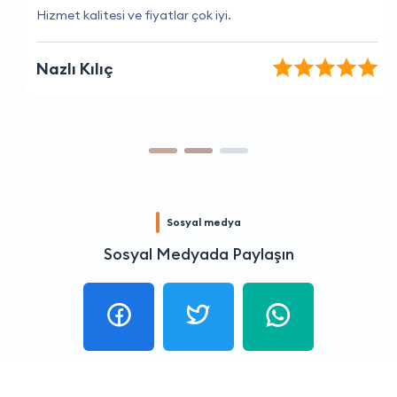
Hizmet kalitesi ve fiyatlar çok iyi.
Nazlı Kılıç
Sosyal medya
Sosyal Medyada Paylaşın