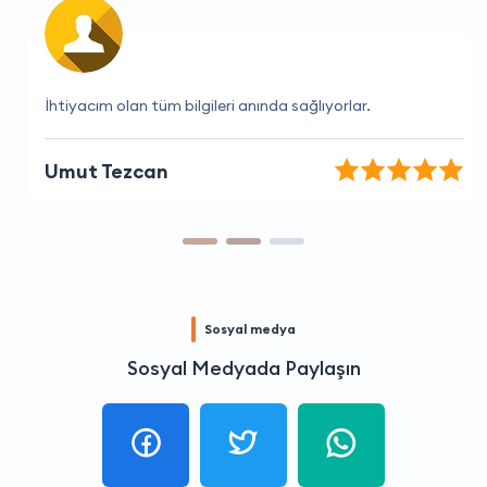
İhtiyacım olan tüm bilgileri anında sağlıyorlar.
Umut Tezcan
Sosyal medya
Sosyal Medyada Paylaşın