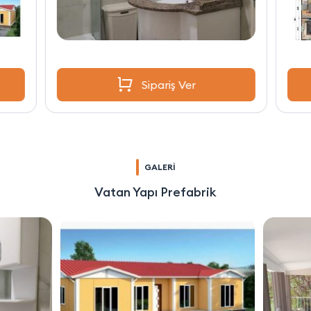
Sipariş Ver
GALERİ
Vatan Yapı Prefabrik