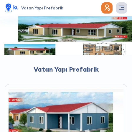
Vatan Yapı Prefabrik
Vatan Yapı Prefabrik