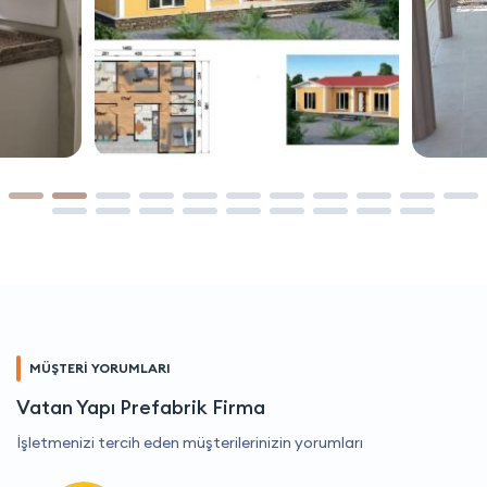
MÜŞTERİ YORUMLARI
Vatan Yapı Prefabrik Firma
İşletmenizi tercih eden müşterilerinizin yorumları