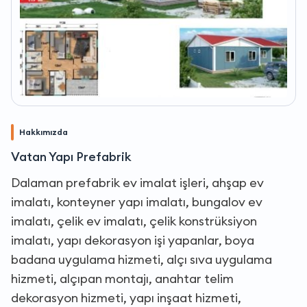
Hakkımızda
Vatan Yapı Prefabrik
Dalaman prefabrik ev imalat işleri, ahşap ev
imalatı, konteyner yapı imalatı, bungalov ev
imalatı, çelik ev imalatı, çelik konstrüksiyon
imalatı, yapı dekorasyon işi yapanlar, boya
badana uygulama hizmeti, alçı sıva uygulama
hizmeti, alçıpan montajı, anahtar telim
dekorasyon hizmeti, yapı inşaat hizmeti,