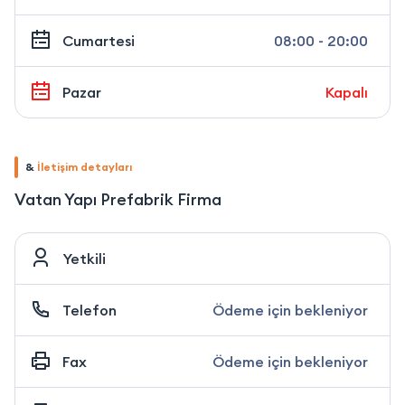
Cumartesi
08:00 - 20:00
Pazar
Kapalı
&
İletişim detayları
Vatan Yapı Prefabrik Firma
Yetkili
Telefon
Ödeme için bekleniyor
Fax
Ödeme için bekleniyor