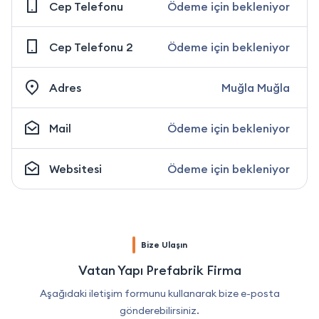
Cep Telefonu
Ödeme için bekleniyor
Cep Telefonu 2
Ödeme için bekleniyor
Adres
Muğla Muğla
Mail
Ödeme için bekleniyor
Websitesi
Ödeme için bekleniyor
Bize Ulaşın
Vatan Yapı Prefabrik Firma
Aşağıdaki iletişim formunu kullanarak bize e-posta
gönderebilirsiniz.