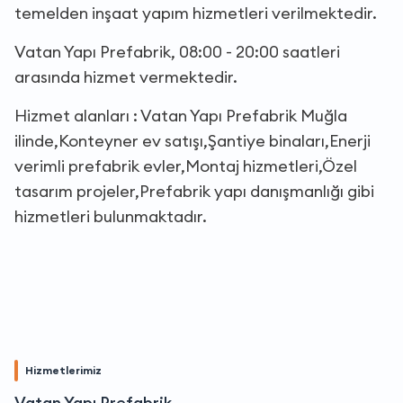
temelden inşaat yapım hizmetleri verilmektedir.
Vatan Yapı Prefabrik, 08:00 - 20:00 saatleri
arasında hizmet vermektedir.
Hizmet alanları : Vatan Yapı Prefabrik Muğla
ilinde,Konteyner ev satışı,Şantiye binaları,Enerji
verimli prefabrik evler,Montaj hizmetleri,Özel
tasarım projeler,Prefabrik yapı danışmanlığı gibi
hizmetleri bulunmaktadır.
Hizmetlerimiz
Vatan Yapı Prefabrik