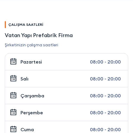
ÇALIŞMA SAATLERİ
Vatan Yapı Prefabrik Firma
Şirketinizin çalışma saatleri
Pazartesi
08:00 - 20:00
Salı
08:00 - 20:00
Çarşamba
08:00 - 20:00
Perşembe
08:00 - 20:00
Cuma
08:00 - 20:00