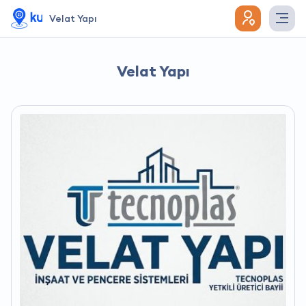
Velat Yapı
Velat Yapı