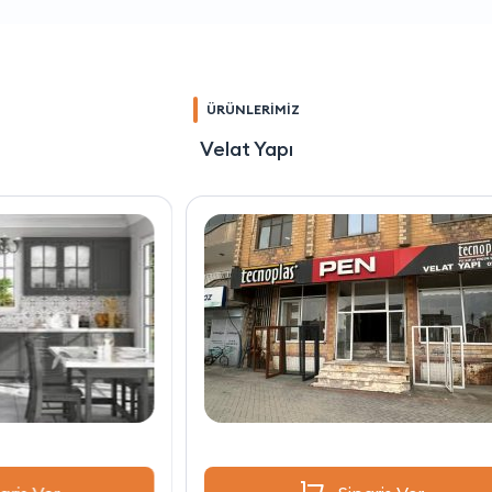
ÜRÜNLERİMİZ
Velat Yapı