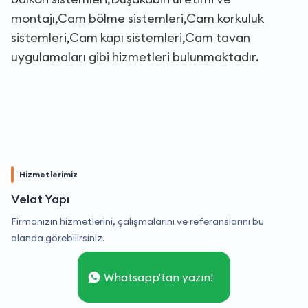
montajı,Cam bölme sistemleri,Cam korkuluk
sistemleri,Cam kapı sistemleri,Cam tavan
uygulamaları gibi hizmetleri bulunmaktadır.
Hizmetlerimiz
Velat Yapı
Firmanızın hizmetlerini, çalışmalarını ve referanslarını bu
alanda görebilirsiniz.
Whatsapp'tan yazın!