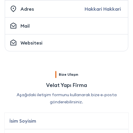
Adres
Hakkari Hakkari
Mail
Websitesi
Bize Ulaşın
Velat Yapı Firma
Aşağıdaki iletişim formunu kullanarak bize e-posta
gönderebilirsiniz.