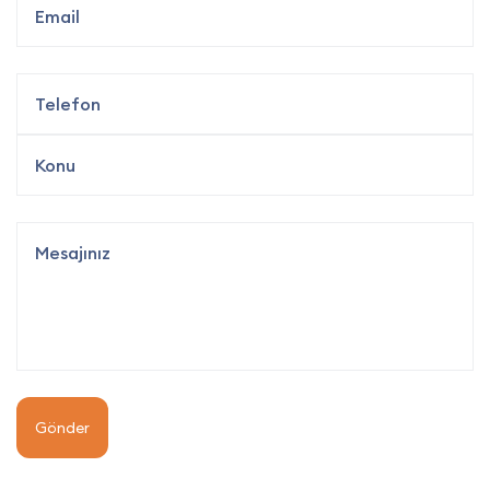
Gönder