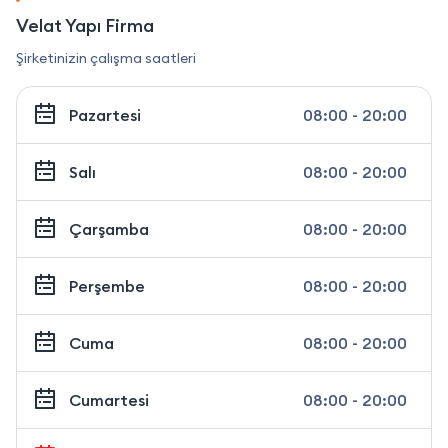
Velat Yapı Firma
Şirketinizin çalışma saatleri
Pazartesi
08:00 - 20:00
Salı
08:00 - 20:00
Çarşamba
08:00 - 20:00
Perşembe
08:00 - 20:00
Cuma
08:00 - 20:00
Cumartesi
08:00 - 20:00