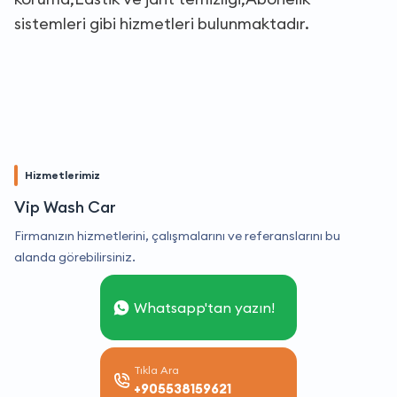
sistemleri gibi hizmetleri bulunmaktadır.
Hizmetlerimiz
Vip Wash Car
Firmanızın hizmetlerini, çalışmalarını ve referanslarını bu
alanda görebilirsiniz.
Whatsapp'tan yazın!
Tıkla Ara
+905538159621