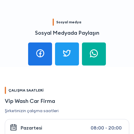
Sosyal medya
Sosyal Medyada Paylaşın
ÇALIŞMA SAATLERİ
Vip Wash Car Firma
Şirketinizin çalışma saatleri
Pazartesi
08:00 - 20:00