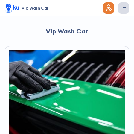
Vip Wash Car
Vip Wash Car