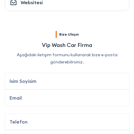
Websitesi
Bize Ulaşın
Vip Wash Car Firma
Aşağıdaki iletişim formunu kullanarak bize e-posta
gönderebilirsiniz.