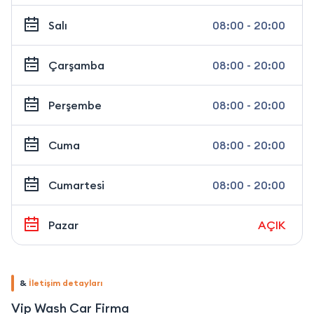
Salı
08:00 - 20:00
Çarşamba
08:00 - 20:00
Perşembe
08:00 - 20:00
Cuma
08:00 - 20:00
Cumartesi
08:00 - 20:00
Pazar
AÇIK
&
İletişim detayları
Vip Wash Car Firma