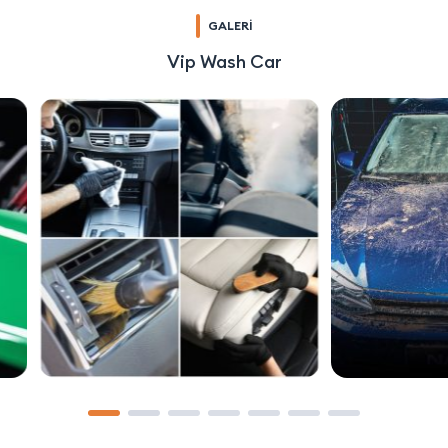
GALERİ
Vip Wash Car