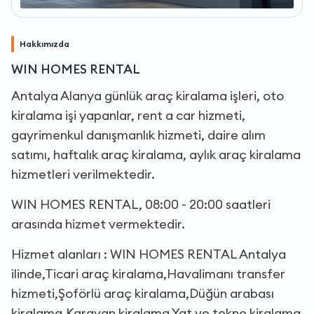
Hakkımızda
WIN HOMES RENTAL
Antalya Alanya günlük araç kiralama işleri, oto
kiralama işi yapanlar, rent a car hizmeti,
gayrimenkul danışmanlık hizmeti, daire alım
satımı, haftalık araç kiralama, aylık araç kiralama
hizmetleri verilmektedir.
WIN HOMES RENTAL, 08:00 - 20:00 saatleri
arasında hizmet vermektedir.
Hizmet alanları : WIN HOMES RENTAL Antalya
ilinde,Ticari araç kiralama,Havalimanı transfer
hizmeti,Şoförlü araç kiralama,Düğün arabası
kiralama,Karavan kiralama,Yat ve tekne kiralama