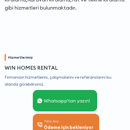
gibi hizmetleri bulunmaktadır.
Hizmetlerimiz
WIN HOMES RENTAL
Firmanızın hizmetlerini, çalışmalarını ve referanslarını bu
alanda görebilirsiniz.
Whatsapp'tan yazın!
Tıkla Ara
Ödeme için bekleniyor