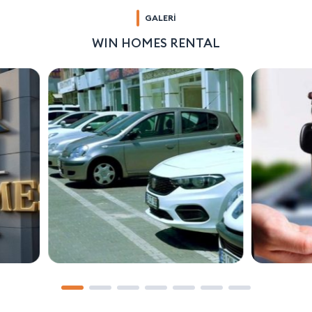
GALERİ
WIN HOMES RENTAL