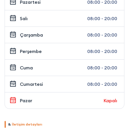
Pazartesi
08:00 - 20:00
Salı
08:00 - 20:00
Çarşamba
08:00 - 20:00
Perşembe
08:00 - 20:00
Cuma
08:00 - 20:00
Cumartesi
08:00 - 20:00
Pazar
Kapalı
&
İletişim detayları