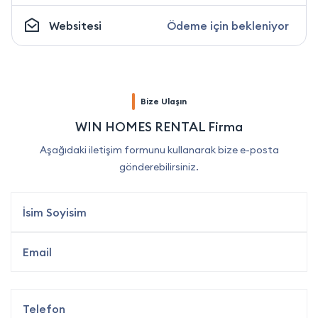
Websitesi
Ödeme için bekleniyor
Bize Ulaşın
WIN HOMES RENTAL Firma
Aşağıdaki iletişim formunu kullanarak bize e-posta
gönderebilirsiniz.