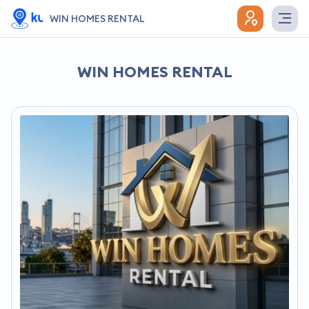
WIN HOMES RENTAL
WIN HOMES RENTAL