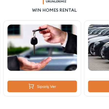
ÜRÜNLERİMİZ
WIN HOMES RENTAL
Sipariş Ver