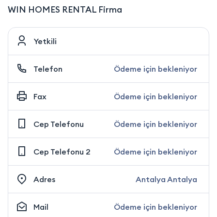
WIN HOMES RENTAL Firma
Yetkili
Telefon
Ödeme için bekleniyor
Fax
Ödeme için bekleniyor
Cep Telefonu
Ödeme için bekleniyor
Cep Telefonu 2
Ödeme için bekleniyor
Adres
Antalya Antalya
Mail
Ödeme için bekleniyor