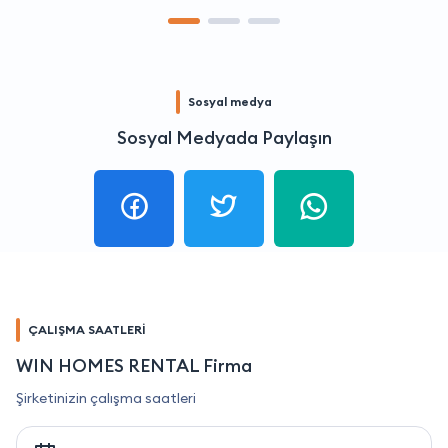
Sosyal medya
Sosyal Medyada Paylaşın
ÇALIŞMA SAATLERİ
WIN HOMES RENTAL Firma
Şirketinizin çalışma saatleri