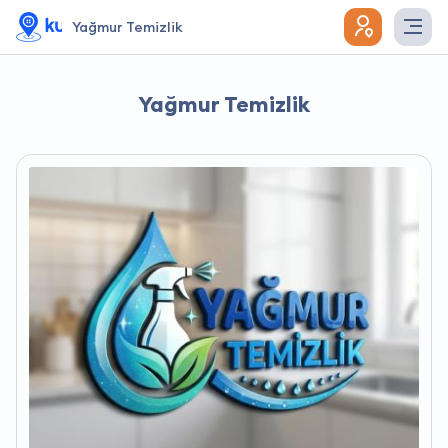
Yağmur Temizlik
Yağmur Temizlik