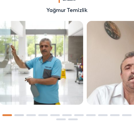
Yağmur Temizlik