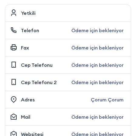
Yetkili
Telefon
Ödeme için bekleniyor
Fax
Ödeme için bekleniyor
Cep Telefonu
Ödeme için bekleniyor
Cep Telefonu 2
Ödeme için bekleniyor
Adres
Çorum Çorum
Mail
Ödeme için bekleniyor
Websitesi
Ödeme için bekleniyor