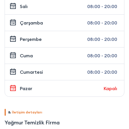
Salı
08:00 - 20:00
Çarşamba
08:00 - 20:00
Perşembe
08:00 - 20:00
Cuma
08:00 - 20:00
Cumartesi
08:00 - 20:00
Pazar
Kapalı
&
İletişim detayları
Yağmur Temizlik Firma