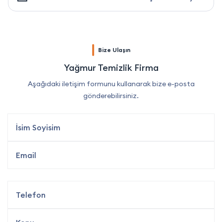
Bize Ulaşın
Yağmur Temizlik Firma
Aşağıdaki iletişim formunu kullanarak bize e-posta
gönderebilirsiniz.