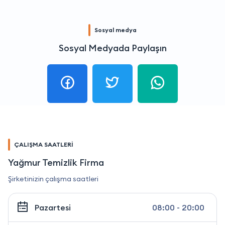
Sosyal medya
Sosyal Medyada Paylaşın
ÇALIŞMA SAATLERİ
Yağmur Temizlik Firma
Şirketinizin çalışma saatleri
Pazartesi
08:00 - 20:00