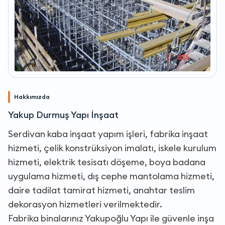
Hakkımızda
Yakup Durmuş Yapı İnşaat
Serdivan kaba inşaat yapım işleri, fabrika inşaat
hizmeti, çelik konstrüksiyon imalatı, iskele kurulum
hizmeti, elektrik tesisatı döşeme, boya badana
uygulama hizmeti, dış cephe mantolama hizmeti,
daire tadilat tamirat hizmeti, anahtar teslim
dekorasyon hizmetleri verilmektedir.
Fabrika binalarınız Yakupoğlu Yapı ile güvenle inşa