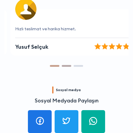
Hızlı teslimat ve harika hizmet.
Yusuf Selçuk
Sosyal medya
Sosyal Medyada Paylaşın