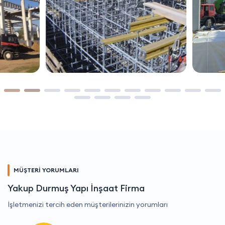
MÜŞTERİ YORUMLARI
Yakup Durmuş Yapı İnşaat Firma
İşletmenizi tercih eden müşterilerinizin yorumları