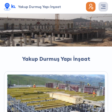
Yakup Durmuş Yapı İnşaat
Yakup Durmuş Yapı İnşaat