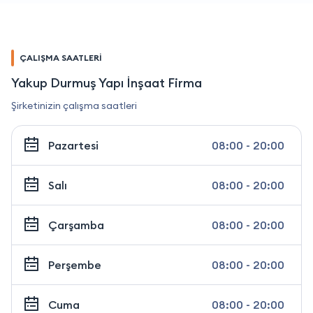
ÇALIŞMA SAATLERİ
Yakup Durmuş Yapı İnşaat Firma
Şirketinizin çalışma saatleri
Pazartesi
08:00 - 20:00
Salı
08:00 - 20:00
Çarşamba
08:00 - 20:00
Perşembe
08:00 - 20:00
Cuma
08:00 - 20:00