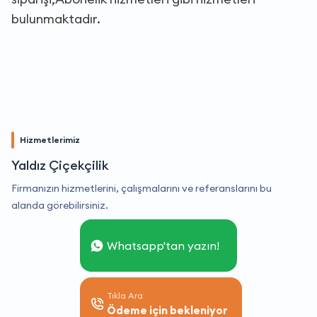
bulunmaktadır.
Hizmetlerimiz
Yaldız Çiçekçilik
Firmanızın hizmetlerini, çalışmalarını ve referanslarını bu
alanda görebilirsiniz.
Whatsapp'tan yazın!
Tıkla Ara
Ödeme için bekleniyor