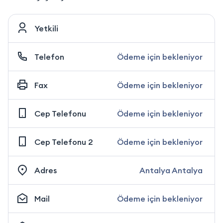
Yetkili
Telefon
Ödeme için bekleniyor
Fax
Ödeme için bekleniyor
Cep Telefonu
Ödeme için bekleniyor
Cep Telefonu 2
Ödeme için bekleniyor
Adres
Antalya Antalya
Mail
Ödeme için bekleniyor