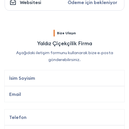
Websitesi
Ödeme için bekleniyor
Bize Ulaşın
Yaldız Çiçekçilik Firma
Aşağıdaki iletişim formunu kullanarak bize e-posta
gönderebilirsiniz.