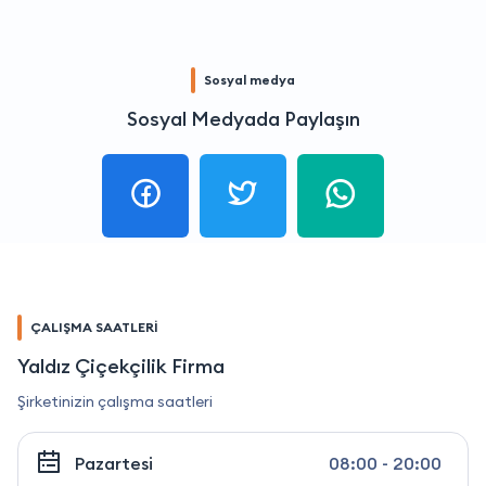
Sosyal medya
Sosyal Medyada Paylaşın
ÇALIŞMA SAATLERİ
Yaldız Çiçekçilik Firma
Şirketinizin çalışma saatleri
Pazartesi
08:00 - 20:00