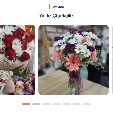
GALERİ
Yaldız Çiçekçilik