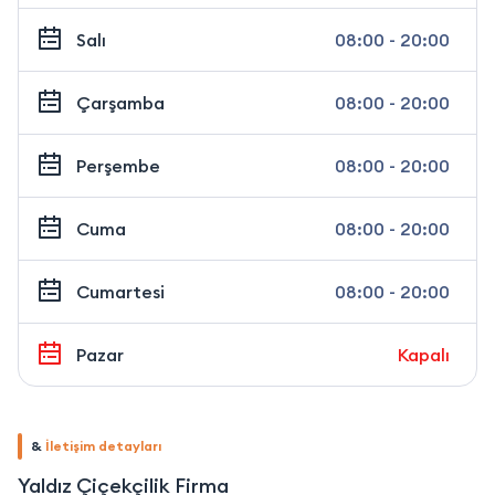
Salı
08:00 - 20:00
Çarşamba
08:00 - 20:00
Perşembe
08:00 - 20:00
Cuma
08:00 - 20:00
Cumartesi
08:00 - 20:00
Pazar
Kapalı
&
İletişim detayları
Yaldız Çiçekçilik Firma