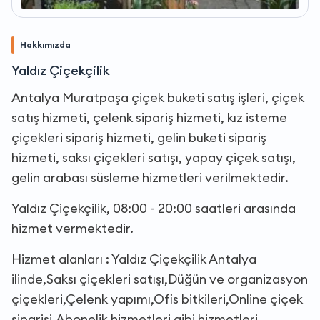
Hakkımızda
Yaldız Çiçekçilik
Antalya Muratpaşa çiçek buketi satış işleri, çiçek
satış hizmeti, çelenk sipariş hizmeti, kız isteme
çiçekleri sipariş hizmeti, gelin buketi sipariş
hizmeti, saksı çiçekleri satışı, yapay çiçek satışı,
gelin arabası süsleme hizmetleri verilmektedir.
Yaldız Çiçekçilik, 08:00 - 20:00 saatleri arasında
hizmet vermektedir.
Hizmet alanları : Yaldız Çiçekçilik Antalya
ilinde,Saksı çiçekleri satışı,Düğün ve organizasyon
çiçekleri,Çelenk yapımı,Ofis bitkileri,Online çiçek
siparişi,Abonelik hizmetleri gibi hizmetleri