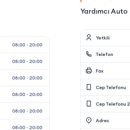
Yardımcı Auto
Yetkili
08:00 - 20:00
Telefon
08:00 - 20:00
Fax
08:00 - 20:00
Cep Telefonu
08:00 - 20:00
Cep Telefonu 2
08:00 - 20:00
Adres
08:00 - 20:00