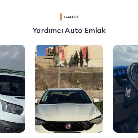
GALERİ
Yardımcı Auto Emlak