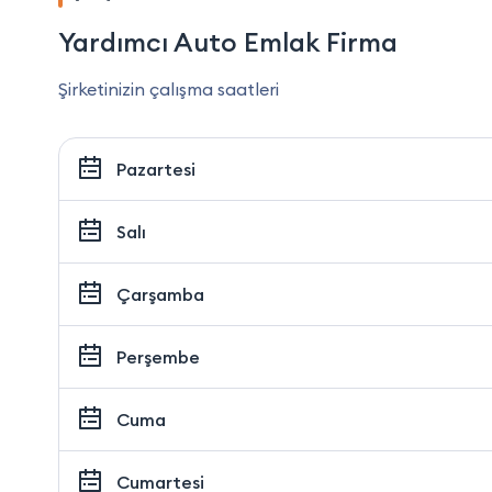
Yardımcı Auto Emlak Firma
Şirketinizin çalışma saatleri
Pazartesi
Salı
Çarşamba
Perşembe
Cuma
Cumartesi