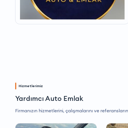
Hizmetlerimiz
Yardımcı Auto Emlak
Firmanızın hizmetlerini, çalışmalarını ve referansların