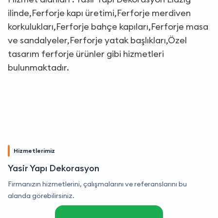
ilinde,Ferforje kapı üretimi,Ferforje merdiven
korkulukları,Ferforje bahçe kapıları,Ferforje masa
ve sandalyeler,Ferforje yatak başlıkları,Özel
tasarım ferforje ürünler gibi hizmetleri
bulunmaktadır.
Hizmetlerimiz
Yasir Yapı Dekorasyon
Firmanızın hizmetlerini, çalışmalarını ve referanslarını bu
alanda görebilirsiniz.