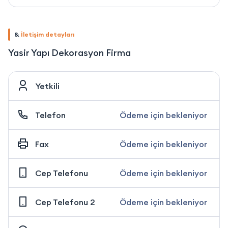
&
İletişim detayları
Yasir Yapı Dekorasyon Firma
Yetkili
Telefon
Ödeme için bekleniyor
Fax
Ödeme için bekleniyor
Cep Telefonu
Ödeme için bekleniyor
Cep Telefonu 2
Ödeme için bekleniyor