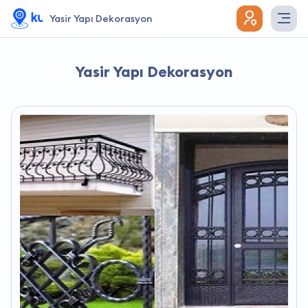
Yasir Yapı Dekorasyon
Yasir Yapı Dekorasyon