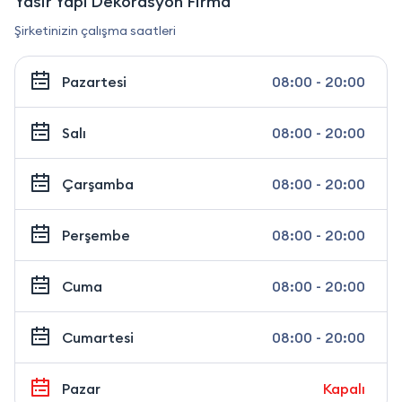
Yasir Yapı Dekorasyon Firma
Şirketinizin çalışma saatleri
Pazartesi
08:00 - 20:00
Salı
08:00 - 20:00
Çarşamba
08:00 - 20:00
Perşembe
08:00 - 20:00
Cuma
08:00 - 20:00
Cumartesi
08:00 - 20:00
Pazar
Kapalı