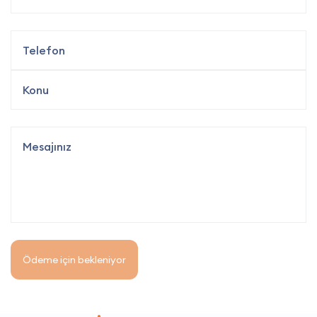
Ödeme için bekleniyor