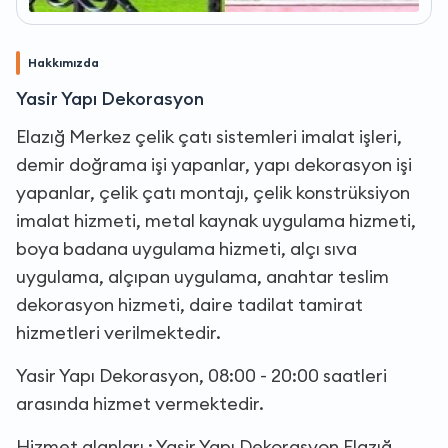
Hakkımızda
Yasir Yapı Dekorasyon
Elazığ Merkez çelik çatı sistemleri imalat işleri,
demir doğrama işi yapanlar, yapı dekorasyon işi
yapanlar, çelik çatı montajı, çelik konstrüksiyon
imalat hizmeti, metal kaynak uygulama hizmeti,
boya badana uygulama hizmeti, alçı sıva
uygulama, alçıpan uygulama, anahtar teslim
dekorasyon hizmeti, daire tadilat tamirat
hizmetleri verilmektedir.
Yasir Yapı Dekorasyon, 08:00 - 20:00 saatleri
arasında hizmet vermektedir.
Hizmet alanları : Yasir Yapı Dekorasyon Elazığ