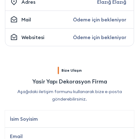
Adres
Elazığ Elazığ
Mail
Ödeme için bekleniyor
Websitesi
Ödeme için bekleniyor
Bize Ulaşın
Yasir Yapı Dekorasyon Firma
Aşağıdaki iletişim formunu kullanarak bize e-posta
gönderebilirsiniz.