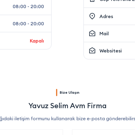
08:00 - 20:00
Adres
08:00 - 20:00
Mail
Kapalı
Websitesi
Bize Ulaşın
Yavuz Selim Avm Firma
ıdaki iletişim formunu kullanarak bize e-posta gönderebilirs