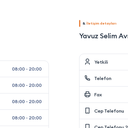
&
İletişim detayları
Yavuz Selim A
Yetkili
08:00 - 20:00
Telefon
08:00 - 20:00
Fax
08:00 - 20:00
Cep Telefonu
08:00 - 20:00
Cep Telefonu 2