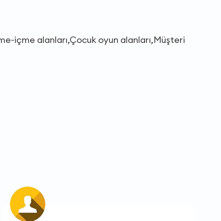
eme-içme alanları,Çocuk oyun alanları,Müşteri