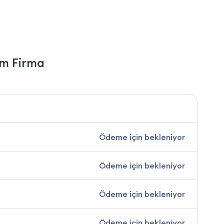
vm Firma
Ödeme için bekleniyor
Ödeme için bekleniyor
Ödeme için bekleniyor
Ödeme için bekleniyor