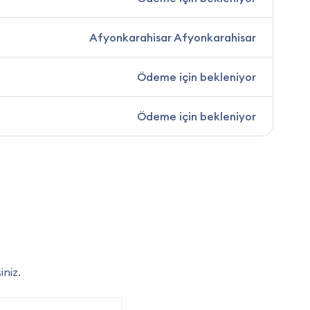
Afyonkarahisar Afyonkarahisar
Ödeme için bekleniyor
Ödeme için bekleniyor
iniz.