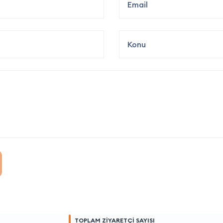
TOPLAM ZİYARETÇİ SAYISI