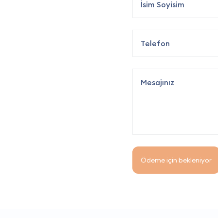
Ödeme için bekleniyor