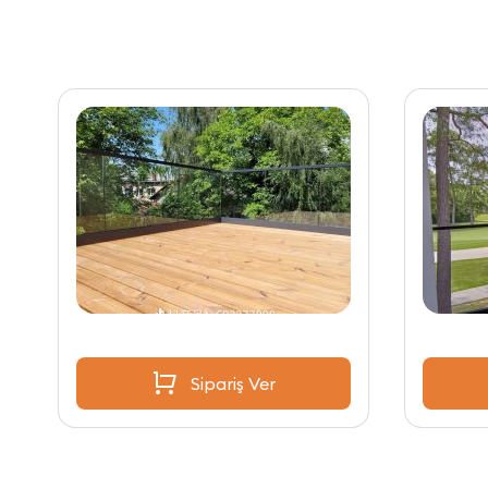
Sipariş Ver