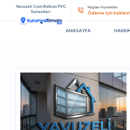
Yavuzeli Cam Balkon PVC
Müşteri Hizmetleri
Sistemleri
Ödeme için bekleni
ANASAYFA
HAKKI