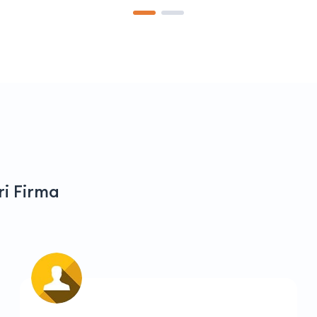
i Firma