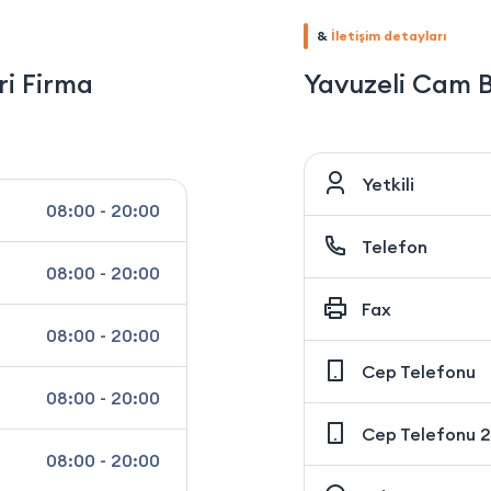
&
İletişim detayları
ri Firma
Yavuzeli Cam B
Yetkili
08:00 - 20:00
Telefon
08:00 - 20:00
Fax
08:00 - 20:00
Cep Telefonu
08:00 - 20:00
Cep Telefonu 2
08:00 - 20:00