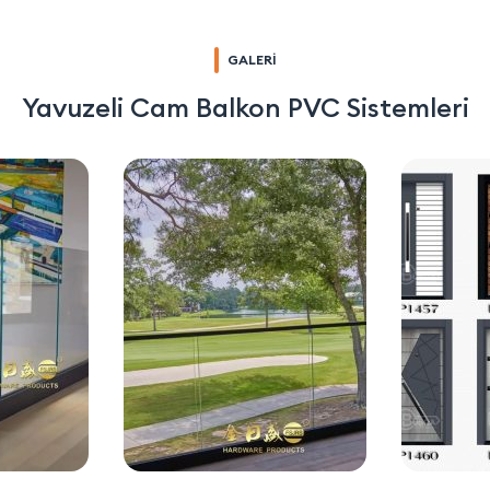
GALERİ
Yavuzeli Cam Balkon PVC Sistemleri