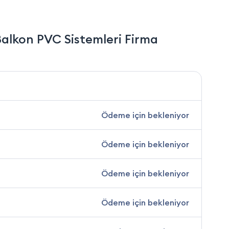
alkon PVC Sistemleri Firma
Ödeme için bekleniyor
Ödeme için bekleniyor
Ödeme için bekleniyor
Ödeme için bekleniyor