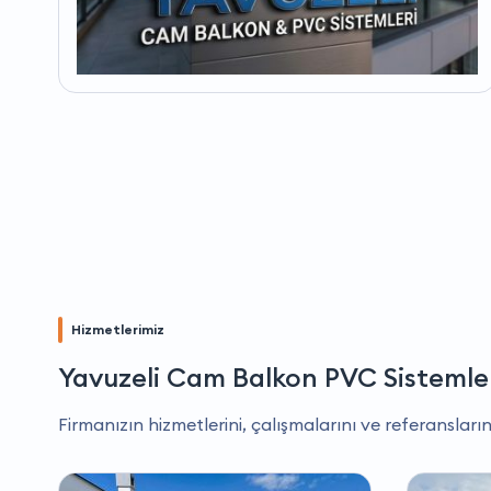
Hizmetlerimiz
Yavuzeli Cam Balkon PVC Sistemle
Firmanızın hizmetlerini, çalışmalarını ve referansların