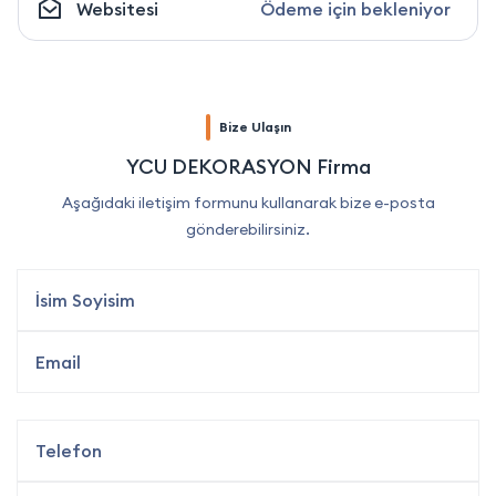
Websitesi
Ödeme için bekleniyor
Bize Ulaşın
YCU DEKORASYON Firma
Aşağıdaki iletişim formunu kullanarak bize e-posta
gönderebilirsiniz.