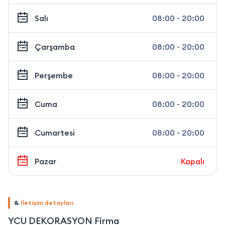
Salı
08:00 - 20:00
Çarşamba
08:00 - 20:00
Perşembe
08:00 - 20:00
Cuma
08:00 - 20:00
Cumartesi
08:00 - 20:00
Pazar
Kapalı
&
İletişim detayları
YCU DEKORASYON Firma