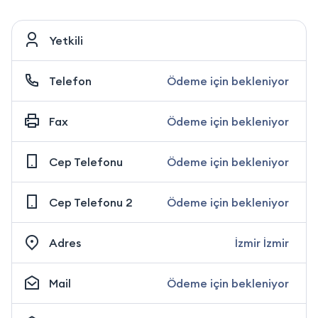
Yetkili
Telefon
Ödeme için bekleniyor
Fax
Ödeme için bekleniyor
Cep Telefonu
Ödeme için bekleniyor
Cep Telefonu 2
Ödeme için bekleniyor
Adres
İzmir İzmir
Mail
Ödeme için bekleniyor