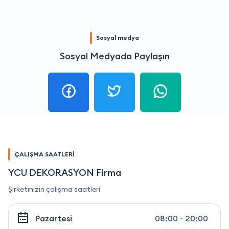
Sosyal medya
Sosyal Medyada Paylaşın
ÇALIŞMA SAATLERİ
YCU DEKORASYON Firma
Şirketinizin çalışma saatleri
Pazartesi
08:00 - 20:00