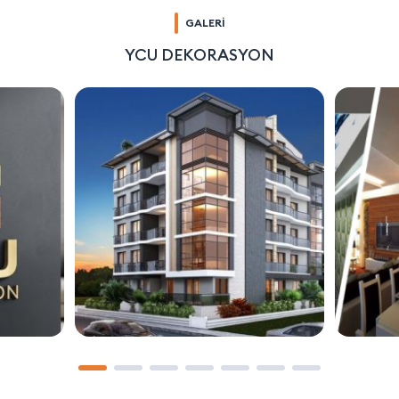
GALERİ
YCU DEKORASYON