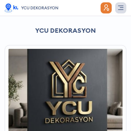
YCU DEKORASYON
YCU DEKORASYON