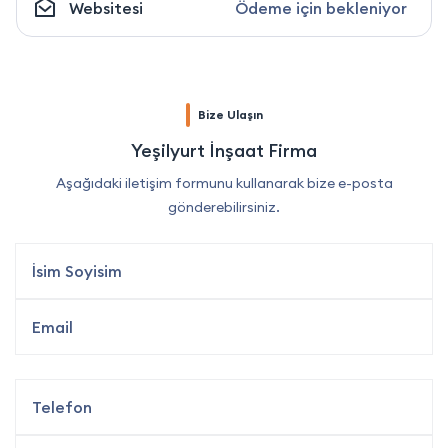
Websitesi
Ödeme için bekleniyor
Bize Ulaşın
Yeşilyurt İnşaat Firma
Aşağıdaki iletişim formunu kullanarak bize e-posta
gönderebilirsiniz.