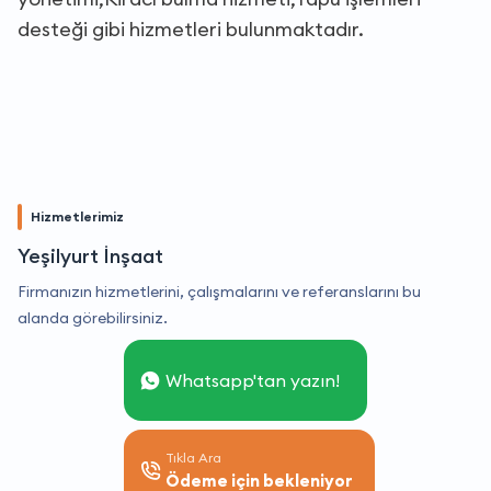
desteği gibi hizmetleri bulunmaktadır.
Hizmetlerimiz
Yeşilyurt İnşaat
Firmanızın hizmetlerini, çalışmalarını ve referanslarını bu
alanda görebilirsiniz.
Whatsapp'tan yazın!
Tıkla Ara
Ödeme için bekleniyor