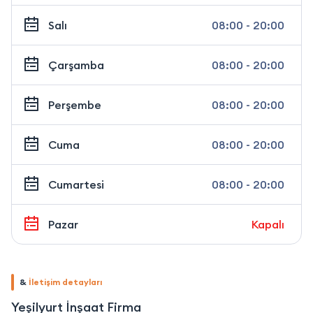
Salı
08:00 - 20:00
Çarşamba
08:00 - 20:00
Perşembe
08:00 - 20:00
Cuma
08:00 - 20:00
Cumartesi
08:00 - 20:00
Pazar
Kapalı
&
İletişim detayları
Yeşilyurt İnşaat Firma