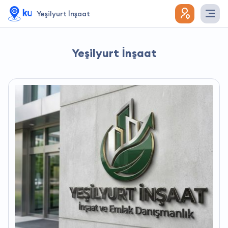
Yeşilyurt İnşaat
Yeşilyurt İnşaat