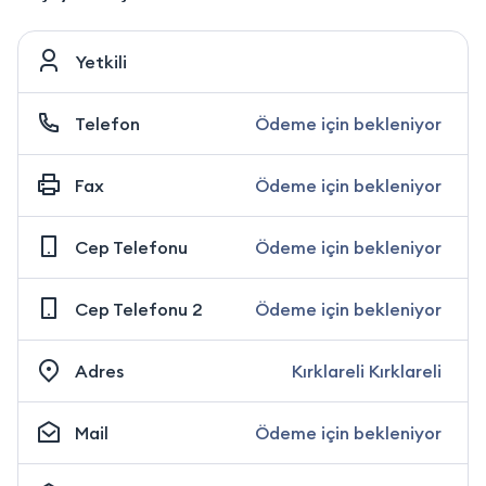
Yetkili
Telefon
Ödeme için bekleniyor
Fax
Ödeme için bekleniyor
Cep Telefonu
Ödeme için bekleniyor
Cep Telefonu 2
Ödeme için bekleniyor
Adres
Kırklareli Kırklareli
Mail
Ödeme için bekleniyor