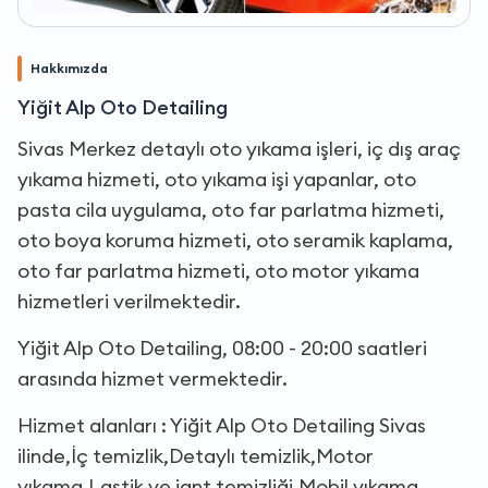
Hakkımızda
Yiğit Alp Oto Detailing
Sivas Merkez detaylı oto yıkama işleri, iç dış araç
yıkama hizmeti, oto yıkama işi yapanlar, oto
pasta cila uygulama, oto far parlatma hizmeti,
oto boya koruma hizmeti, oto seramik kaplama,
oto far parlatma hizmeti, oto motor yıkama
hizmetleri verilmektedir.
Yiğit Alp Oto Detailing, 08:00 - 20:00 saatleri
arasında hizmet vermektedir.
Hizmet alanları : Yiğit Alp Oto Detailing Sivas
ilinde,İç temizlik,Detaylı temizlik,Motor
yıkama,Lastik ve jant temizliği,Mobil yıkama