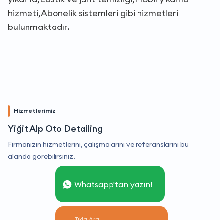
hizmeti,Abonelik sistemleri gibi hizmetleri
bulunmaktadır.
Hizmetlerimiz
Yiğit Alp Oto Detailing
Firmanızın hizmetlerini, çalışmalarını ve referanslarını bu
alanda görebilirsiniz.
Whatsapp'tan yazın!
Tıkla Ara