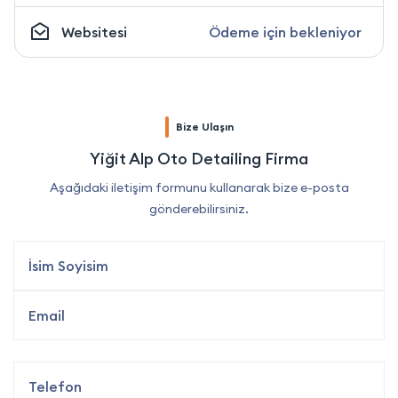
Websitesi
Ödeme için bekleniyor
Bize Ulaşın
Yiğit Alp Oto Detailing Firma
Aşağıdaki iletişim formunu kullanarak bize e-posta
gönderebilirsiniz.