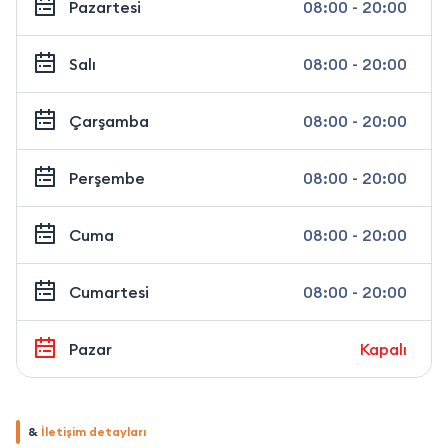
Pazartesi
08:00 - 20:00
Salı
08:00 - 20:00
Çarşamba
08:00 - 20:00
Perşembe
08:00 - 20:00
Cuma
08:00 - 20:00
Cumartesi
08:00 - 20:00
Pazar
Kapalı
&
İletişim detayları