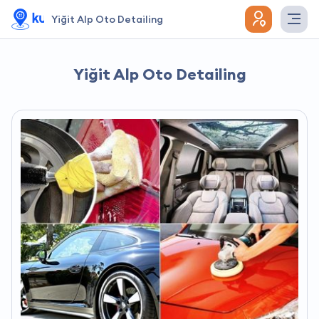
Yiğit Alp Oto Detailing
Yiğit Alp Oto Detailing