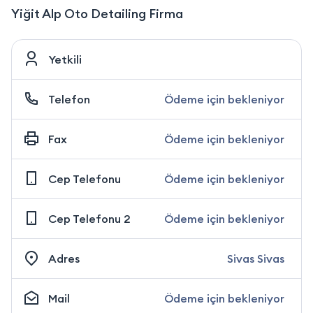
Yiğit Alp Oto Detailing Firma
Yetkili
Telefon
Ödeme için bekleniyor
Fax
Ödeme için bekleniyor
Cep Telefonu
Ödeme için bekleniyor
Cep Telefonu 2
Ödeme için bekleniyor
Adres
Sivas Sivas
Mail
Ödeme için bekleniyor